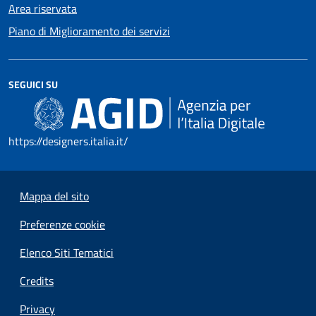
Area riservata
Piano di Miglioramento dei servizi
SEGUICI SU
https://designers.italia.it/
Mappa del sito
Preferenze cookie
Elenco Siti Tematici
Credits
Privacy