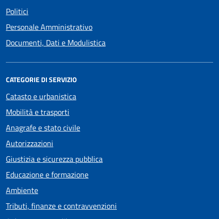
Politici
Personale Amministrativo
Documenti, Dati e Modulistica
CATEGORIE DI SERVIZIO
Catasto e urbanistica
Mobilità e trasporti
Anagrafe e stato civile
Autorizzazioni
Giustizia e sicurezza pubblica
Educazione e formazione
Ambiente
Tributi, finanze e contravvenzioni