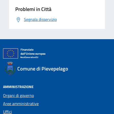
Problemi in Città
Segnala disservizio
Comune di Pievepelago
AMMINISTRAZIONE
Organi di governo
Aree amministrative
Uffici