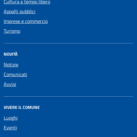
Cultura e tempo libero
Appalti pubblici
Imprese e commercio
Turismo
NOVITÀ
Notizie
Comunicati
Avvisi
VIVERE IL COMUNE
Luoghi
Eventi