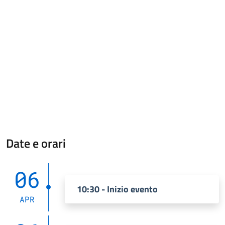
Date e orari
06
10:30 - Inizio evento
APR