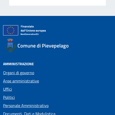
Comune di Pievepelago
AMMINISTRAZIONE
Organi di governo
Aree amministrative
Uffici
Politici
Personale Amministrativo
Documenti, Dati e Modulistica