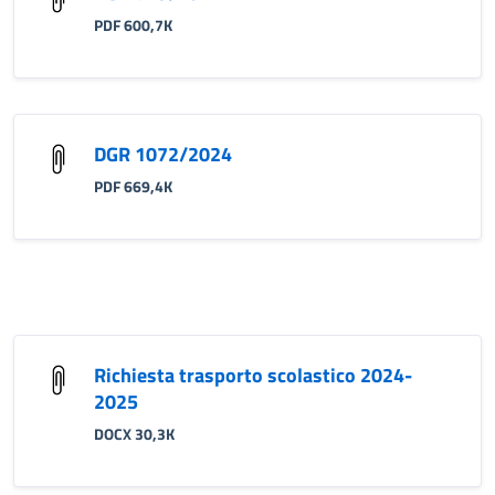
PDF 600,7K
DGR 1072/2024
PDF 669,4K
Richiesta trasporto scolastico 2024-
2025
DOCX 30,3K