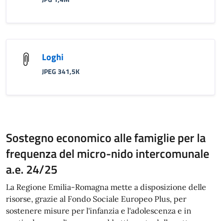
Loghi
JPEG 341,5K
Sostegno economico alle famiglie per la
frequenza del micro-nido intercomunale
a.e. 24/25
La Regione Emilia-Romagna mette a disposizione delle
risorse, grazie al Fondo Sociale Europeo Plus, per
sostenere misure per l'infanzia e l'adolescenza e in