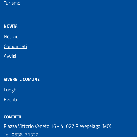
Turismo
NOVITÀ
Notizie
Comunicati
Avvisi
VIVERE IL COMUNE
Luoghi
Eventi
CONTATTI
Piazza Vittorio Veneto 16 - 41027 Pievepelago (MO)
Tel.
0536-71322