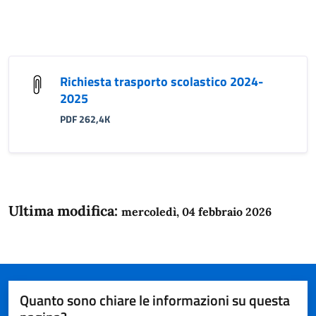
Richiesta trasporto scolastico 2024-
2025
PDF 262,4K
Ultima modifica:
mercoledì, 04 febbraio 2026
Quanto sono chiare le informazioni su questa