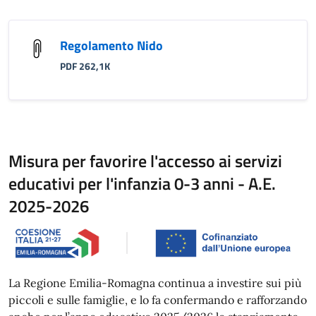
Regolamento Nido
PDF 262,1K
Misura per favorire l'accesso ai servizi
educativi per l'infanzia 0-3 anni - A.E.
2025-2026
La Regione Emilia-Romagna continua a investire sui più
piccoli e sulle famiglie, e lo fa confermando e rafforzando