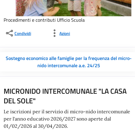
Procedimenti e contributi Ufficio Scuola
Condividi
Azioni
Sostegno economico alle famiglie per la frequenza del micro-
nido intercomunale a.e. 24/25
MICRONIDO INTERCOMUNALE "LA CASA
DEL SOLE"
Le iscrizioni per il servizio di micro-nido intercomunale
per l'anno educativo 2026/2027 sono aperte dal
01/02/2026 al 30/04/2026.