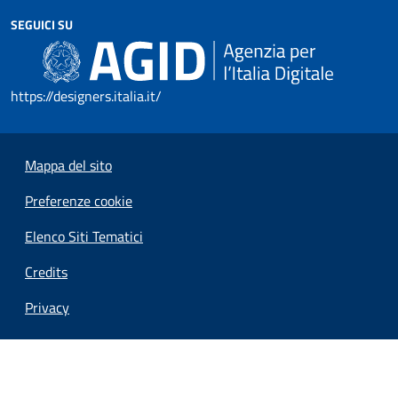
SEGUICI SU
https://designers.italia.it/
Mappa del sito
Preferenze cookie
Elenco Siti Tematici
Credits
Privacy