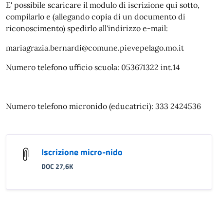
E' possibile scaricare il modulo di iscrizione qui sotto,
compilarlo e (allegando copia di un documento di
riconoscimento) spedirlo all'indirizzo e-mail:
mariagrazia.bernardi@comune.pievepelago.mo.it
Numero telefono ufficio scuola: 053671322 int.14
Numero telefono micronido (educatrici): 333 2424536
Iscrizione micro-nido
DOC 27,6K