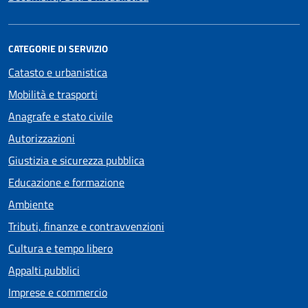
CATEGORIE DI SERVIZIO
Catasto e urbanistica
Mobilità e trasporti
Anagrafe e stato civile
Autorizzazioni
Giustizia e sicurezza pubblica
Educazione e formazione
Ambiente
Tributi, finanze e contravvenzioni
Cultura e tempo libero
Appalti pubblici
Imprese e commercio