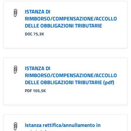
ISTANZA DI
RIMBORSO/COMPENSAZIONE/ACCOLLO
DELLE OBBLIGAZIONI TRIBUTARIE
DOC 75,3K
ISTANZA DI
RIMBORSO/COMPENSAZIONE/ACCOLLO
DELLE OBBLIGAZIONI TRIBUTARIE (pdf)
PDF 105,5K
Istanza rettifica/annullamento in