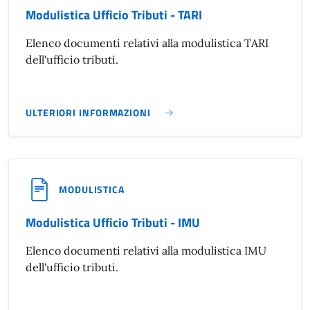
Modulistica Ufficio Tributi - TARI
Elenco documenti relativi alla modulistica TARI
dell'ufficio tributi.
ULTERIORI INFORMAZIONI
MODULISTICA UFFICIO TRIBUTI - TARI}
MODULISTICA
Modulistica Ufficio Tributi - IMU
Elenco documenti relativi alla modulistica IMU
dell'ufficio tributi.