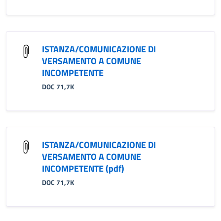
ISTANZA/COMUNICAZIONE DI
VERSAMENTO A COMUNE
INCOMPETENTE
DOC 71,7K
ISTANZA/COMUNICAZIONE DI
VERSAMENTO A COMUNE
INCOMPETENTE (pdf)
DOC 71,7K