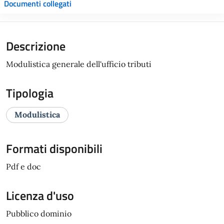
Documenti collegati
Descrizione
Modulistica generale dell'ufficio tributi
Tipologia
Modulistica
Formati disponibili
Pdf e doc
Licenza d'uso
Pubblico dominio