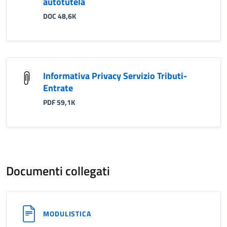
autotutela
DOC 48,6K
Informativa Privacy Servizio Tributi-
Entrate
PDF 59,1K
Documenti collegati
MODULISTICA