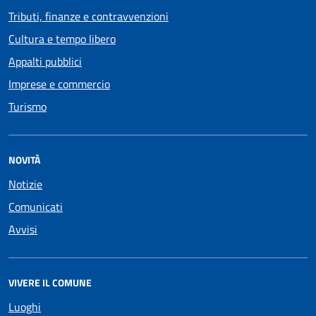
Tributi, finanze e contravvenzioni
Cultura e tempo libero
Appalti pubblici
Imprese e commercio
Turismo
NOVITÀ
Notizie
Comunicati
Avvisi
VIVERE IL COMUNE
Luoghi