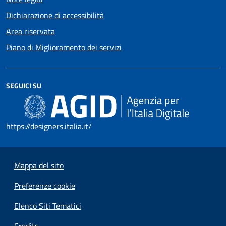
Dichiarazione di accessibilità
Area riservata
Piano di Miglioramento dei servizi
SEGUICI SU
https://designers.italia.it/
Mappa del sito
Preferenze cookie
Elenco Siti Tematici