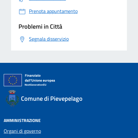
Prenota appuntamento
Problemi in Città
Segnala disservizio
Comune di Pievepelago
AMMINISTRAZIONE
Organi di governo