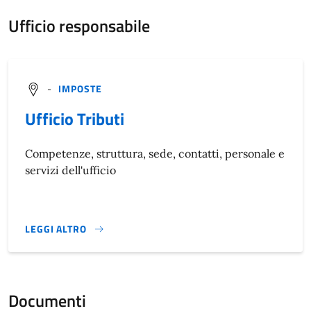
Ufficio responsabile
-
IMPOSTE
Ufficio Tributi
Competenze, struttura, sede, contatti, personale e
servizi dell'ufficio
LEGGI ALTRO
}
Documenti