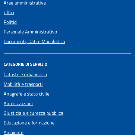
Aree amministrative
Uffici
Politici
Personale Amministrativo
Documenti, Dati e Modulistica
CATEGORIE DI SERVIZIO
Catasto e urbanistica
Mobilità e trasporti
Anagrafe e stato civile
Autorizzazioni
Giustizia e sicurezza pubblica
Educazione e formazione
Ambiente