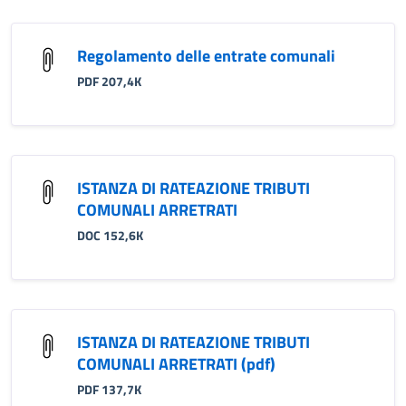
Regolamento delle entrate comunali
PDF 207,4K
ISTANZA DI RATEAZIONE TRIBUTI
COMUNALI ARRETRATI
DOC 152,6K
ISTANZA DI RATEAZIONE TRIBUTI
COMUNALI ARRETRATI (pdf)
PDF 137,7K