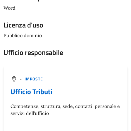
Word
Licenza d'uso
Pubblico dominio
Ufficio responsabile
-
IMPOSTE
Ufficio Tributi
Competenze, struttura, sede, contatti, personale e
servizi dell'ufficio