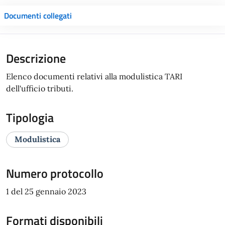
Documenti collegati
Descrizione
Elenco documenti relativi alla modulistica TARI
dell'ufficio tributi.
Tipologia
Modulistica
Numero protocollo
1 del 25 gennaio 2023
Formati disponibili