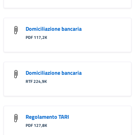
Domiciliazione bancaria
PDF 117,2K
Domiciliazione bancaria
RTF 224,9K
Regolamento TARI
PDF 127,8K