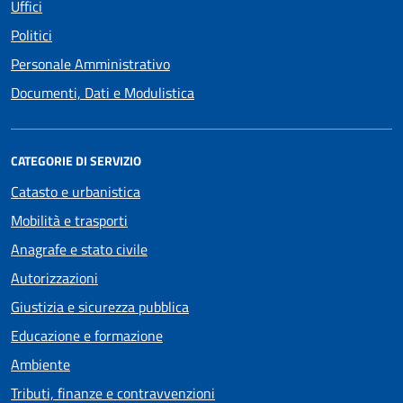
Uffici
Politici
Personale Amministrativo
Documenti, Dati e Modulistica
CATEGORIE DI SERVIZIO
Catasto e urbanistica
Mobilità e trasporti
Anagrafe e stato civile
Autorizzazioni
Giustizia e sicurezza pubblica
Educazione e formazione
Ambiente
Tributi, finanze e contravvenzioni