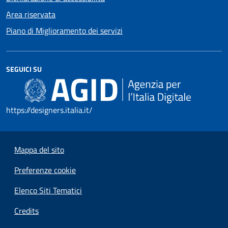
Area riservata
Piano di Miglioramento dei servizi
SEGUICI SU
https://designers.italia.it/
Mappa del sito
Preferenze cookie
Elenco Siti Tematici
Credits