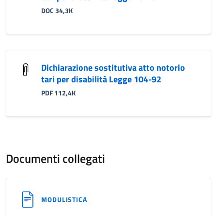
DOC 34,3K
Dichiarazione sostitutiva atto notorio
tari per disabilità Legge 104-92
PDF 112,4K
Documenti collegati
MODULISTICA