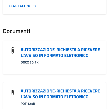
LEGGI ALTRO
}
Documenti
AUTORIZZAZIONE-RICHIESTA A RICEVERE
L'AVVISO IN FORMATO ELETRONICO
DOCX 20,7K
AUTORIZZAZIONE-RICHIESTA A RICEVERE
L'AVVISO IN FORMATO ELETRONICO
PDF 124K