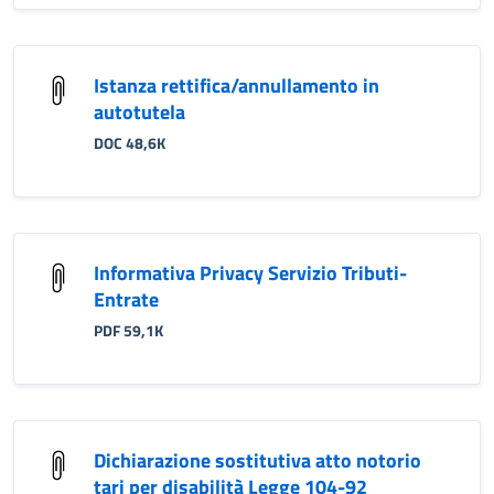
Istanza rettifica/annullamento in
autotutela
DOC 48,6K
Informativa Privacy Servizio Tributi-
Entrate
PDF 59,1K
Dichiarazione sostitutiva atto notorio
tari per disabilità Legge 104-92