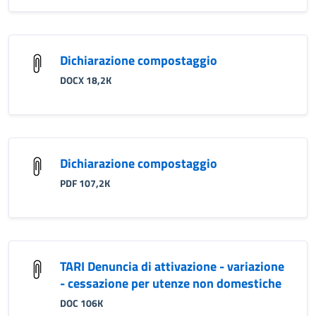
Dichiarazione compostaggio
DOCX 18,2K
Dichiarazione compostaggio
PDF 107,2K
TARI Denuncia di attivazione - variazione
- cessazione per utenze non domestiche
DOC 106K