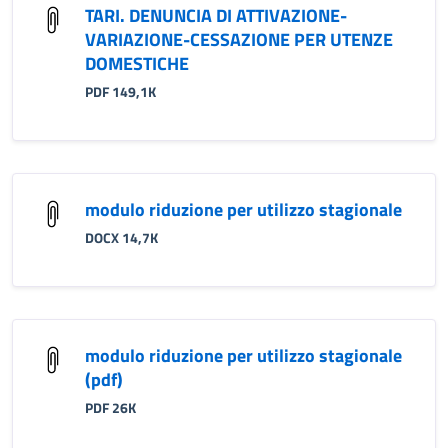
TARI. DENUNCIA DI ATTIVAZIONE-
VARIAZIONE-CESSAZIONE PER UTENZE
DOMESTICHE
PDF 149,1K
modulo riduzione per utilizzo stagionale
DOCX 14,7K
modulo riduzione per utilizzo stagionale
(pdf)
PDF 26K