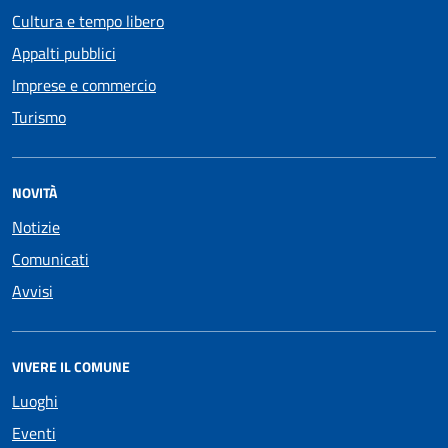
Cultura e tempo libero
Appalti pubblici
Imprese e commercio
Turismo
NOVITÀ
Notizie
Comunicati
Avvisi
VIVERE IL COMUNE
Luoghi
Eventi