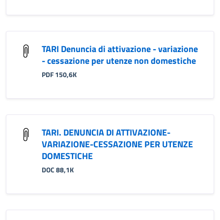
TARI Denuncia di attivazione - variazione
- cessazione per utenze non domestiche
PDF 150,6K
TARI. DENUNCIA DI ATTIVAZIONE-
VARIAZIONE-CESSAZIONE PER UTENZE
DOMESTICHE
DOC 88,1K