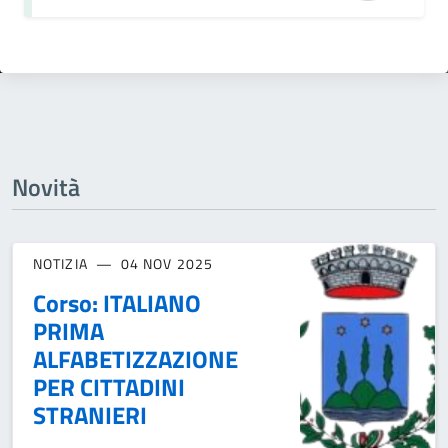
Novità
NOTIZIA
04 NOV 2025
Corso: ITALIANO
PRIMA
ALFABETIZZAZIONE
PER CITTADINI
STRANIERI