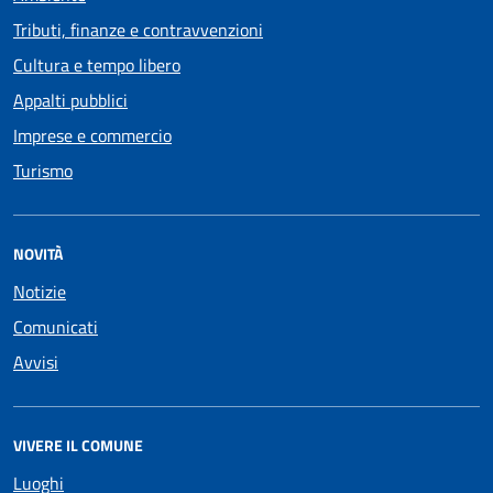
Tributi, finanze e contravvenzioni
Cultura e tempo libero
Appalti pubblici
Imprese e commercio
Turismo
NOVITÀ
Notizie
Comunicati
Avvisi
VIVERE IL COMUNE
Luoghi