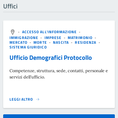
Uffici
-
ACCESSO ALL'INFORMAZIONE
-
IMMIGRAZIONE
-
IMPRESE
-
MATRIMONIO
-
MERCATO
-
MORTE
-
NASCITA
-
RESIDENZA
-
SISTEMA GIURIDICO
Ufficio Demografici Protocollo
Competenze, struttura, sede, contatti, personale e
servizi dell'ufficio.
LEGGI ALTRO
}