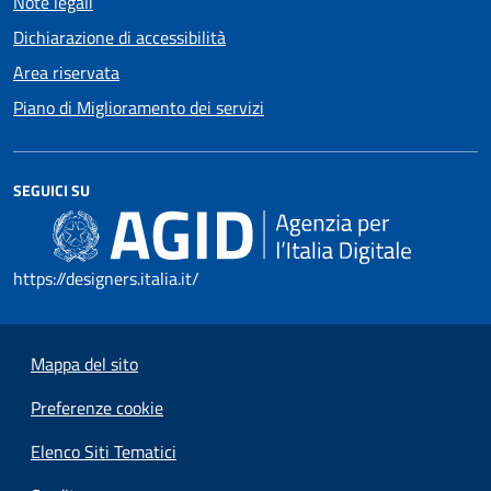
Note legali
Dichiarazione di accessibilità
Area riservata
Piano di Miglioramento dei servizi
SEGUICI SU
https://designers.italia.it/
Mappa del sito
Preferenze cookie
Elenco Siti Tematici