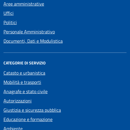
Aree amministrative
Uffici
Politici
Personale Amministrativo
Documenti, Dati e Modulistica
CATEGORIE DI SERVIZIO
Catasto e urbanistica
Mobilità e trasporti
Anagrafe e stato civile
Autorizzazioni
Giustizia e sicurezza pubblica
Educazione e formazione
Ambiente