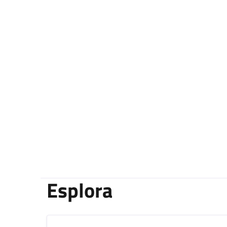
Esplora