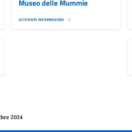
Museo delle Mummie
ULTERIORI INFORMAZIONI
mbre 2024