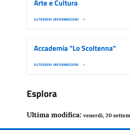
Arte e Cultura
ULTERIORI INFORMAZIONI
Accademia "Lo Scoltenna"
ULTERIORI INFORMAZIONI
Esplora
Ultima modifica:
venerdì, 20 sette