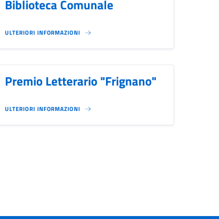
Biblioteca Comunale
ULTERIORI INFORMAZIONI
Premio Letterario "Frignano"
ULTERIORI INFORMAZIONI