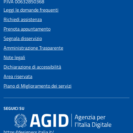
P.IVA 00632850368
Leggi le domande frequenti
Richiedi assistenza
Prenota appuntamento
Segnala disservizio
Amministrazione Trasparente
Note legali
Dichiarazione di accessibilità
Area riservata
Piano di Miglioramento dei servizi
SEGUICI SU
https://designers.italia.it/