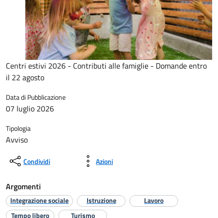
Centri estivi 2026 - Contributi alle famiglie - Domande entro
il 22 agosto
Data di Pubblicazione
07 luglio 2026
Tipologia
Avviso
Condividi
Azioni
Argomenti
Integrazione sociale
Istruzione
Lavoro
Tempo libero
Turismo