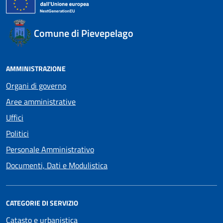
Comune di Pievepelago
AMMINISTRAZIONE
Organi di governo
Aree amministrative
Uffici
Politici
Personale Amministrativo
Documenti, Dati e Modulistica
CATEGORIE DI SERVIZIO
Catasto e urbanistica