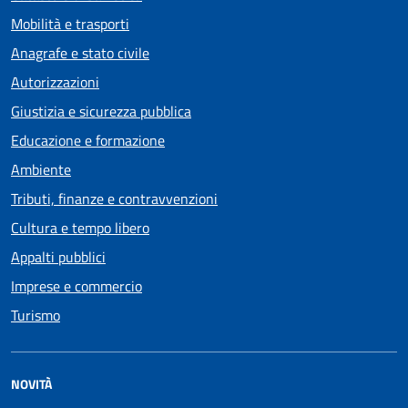
Mobilità e trasporti
Anagrafe e stato civile
Autorizzazioni
Giustizia e sicurezza pubblica
Educazione e formazione
Ambiente
Tributi, finanze e contravvenzioni
Cultura e tempo libero
Appalti pubblici
Imprese e commercio
Turismo
NOVITÀ