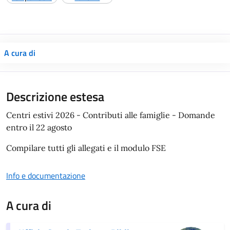
A cura di
Descrizione estesa
Centri estivi 2026 - Contributi alle famiglie - Domande
entro il 22 agosto
Compilare tutti gli allegati e il modulo FSE
Info e documentazione
A cura di