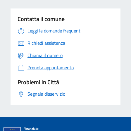
Contatta il comune
Leggi le domande frequenti
Richiedi assistenza
Chiama il numero
Prenota appuntamento
Problemi in Città
Segnala disservizio