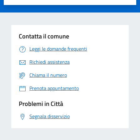
Valuta 1 stelle su 5
Valuta 2 stelle su 5
Valuta 3 stelle su 5
Valuta 4 stelle su 5
Valuta 5 stelle su 5
Contatta il comune
Leggi le domande frequenti
Richiedi assistenza
Chiama il numero
Prenota appuntamento
Problemi in Città
Segnala disservizio