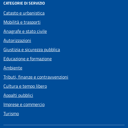
CATEGORIE DI SERVIZIO
Catasto e urbanistica
Mobilità e trasporti
Anagrafe e stato civile
Autorizzazioni
Giustizia e sicurezza pubblica
Educazione e formazione
Ambiente
Tributi, finanze e contravvenzioni
Cultura e tempo libero
Appalti pubblici
Imprese e commercio
Turismo