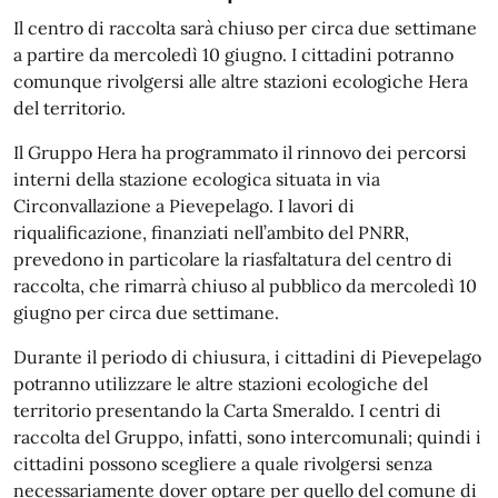
Il centro di raccolta sarà chiuso per circa due settimane
a partire da mercoledì 10 giugno. I cittadini potranno
comunque rivolgersi alle altre stazioni ecologiche Hera
del territorio.
Il Gruppo Hera ha programmato il rinnovo dei percorsi
interni della stazione ecologica situata in via
Circonvallazione a Pievepelago. I lavori di
riqualificazione, finanziati nell’ambito del PNRR,
prevedono in particolare la riasfaltatura del centro di
raccolta, che rimarrà chiuso al pubblico da mercoledì 10
giugno per circa due settimane.
Durante il periodo di chiusura, i cittadini di Pievepelago
potranno utilizzare le altre stazioni ecologiche del
territorio presentando la Carta Smeraldo. I centri di
raccolta del Gruppo, infatti, sono intercomunali; quindi i
cittadini possono scegliere a quale rivolgersi senza
necessariamente dover optare per quello del comune di