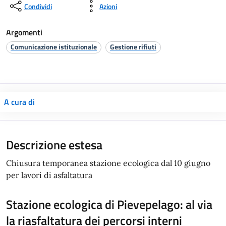
Condividi
Azioni
Argomenti
Comunicazione istituzionale
Gestione rifiuti
A cura di
Descrizione estesa
Chiusura temporanea stazione ecologica dal 10 giugno
per lavori di asfaltatura
Stazione ecologica di Pievepelago: al via
la riasfaltatura dei percorsi interni