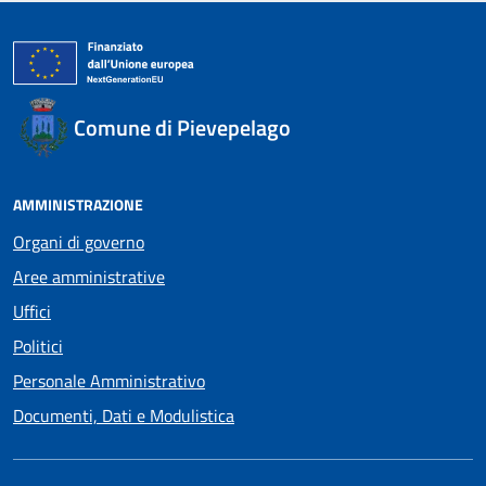
Comune di Pievepelago
AMMINISTRAZIONE
Organi di governo
Aree amministrative
Uffici
Politici
Personale Amministrativo
Documenti, Dati e Modulistica