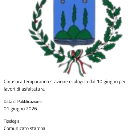
Chiusura temporanea stazione ecologica dal 10 giugno per
lavori di asfaltatura
Data di Pubblicazione
01 giugno 2026
Tipologia
Comunicato stampa