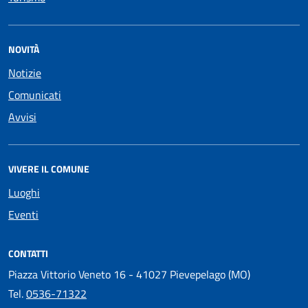
NOVITÀ
Notizie
Comunicati
Avvisi
VIVERE IL COMUNE
Luoghi
Eventi
CONTATTI
Piazza Vittorio Veneto 16 - 41027 Pievepelago (MO)
Tel.
0536-71322