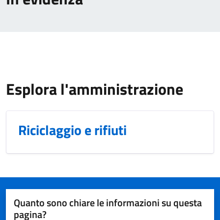
Esplora l'amministrazione
Riciclaggio e rifiuti
Quanto sono chiare le informazioni su questa
pagina?