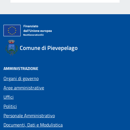
Comune di Pievepelago
AMMINISTRAZIONE
Organi di governo
Aree amministrative
Uffici
Politici
Personale Amministrativo
Documenti, Dati e Modulistica