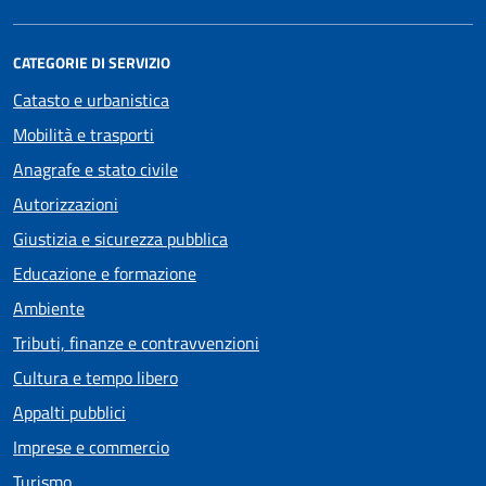
CATEGORIE DI SERVIZIO
Catasto e urbanistica
Mobilità e trasporti
Anagrafe e stato civile
Autorizzazioni
Giustizia e sicurezza pubblica
Educazione e formazione
Ambiente
Tributi, finanze e contravvenzioni
Cultura e tempo libero
Appalti pubblici
Imprese e commercio
Turismo