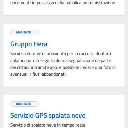
documenti in possesso della pubblica amministrazione.
AMBIENTE
Gruppo Hera
Servizio di pronto intervento per la raccolta di rifiuti
abbandonati. A seguito di una segnalazione da parte
dei cittadini tramite app, è possibile inviare una foto di
eventuali rifiuti abbandonati.
AMBIENTE
Servizio GPS spalata neve
Servizio di spalata neve in tempo reale