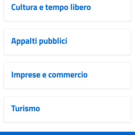
Cultura e tempo libero
Appalti pubblici
Imprese e commercio
Turismo