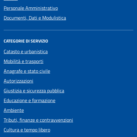
Personale Amministrativo
Documenti, Dati e Modulistica
CATEGORIE DI SERVIZIO
Catasto e urbanistica
Mobilità e trasporti
Anagrafe e stato civile
Autorizzazioni
Giustizia e sicurezza pubblica
Educazione e formazione
Ambiente
Tributi, finanze e contravvenzioni
Cultura e tempo libero