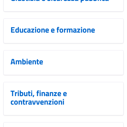
Educazione e formazione
Ambiente
Tributi, finanze e
contravvenzioni