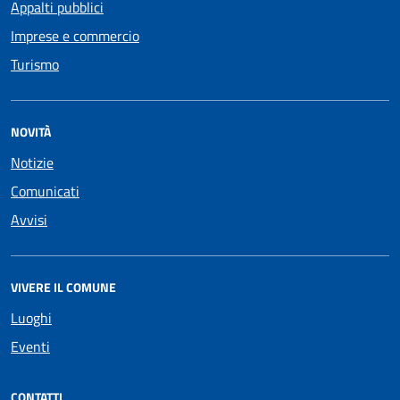
Appalti pubblici
Imprese e commercio
Turismo
NOVITÀ
Notizie
Comunicati
Avvisi
VIVERE IL COMUNE
Luoghi
Eventi
CONTATTI