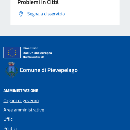
Problemi in Città
Segnala disservizio
Comune di Pievepelago
AMMINISTRAZIONE
Organi di governo
Aree amministrative
Uffici
Politici