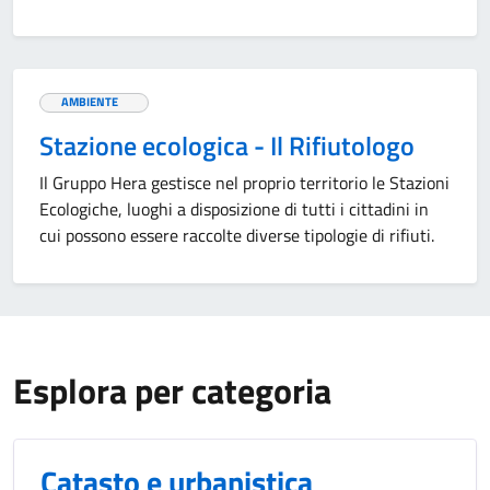
AMBIENTE
Stazione ecologica - Il Rifiutologo
Il Gruppo Hera gestisce nel proprio territorio le Stazioni
Ecologiche, luoghi a disposizione di tutti i cittadini in
cui possono essere raccolte diverse tipologie di rifiuti.
Esplora per categoria
Catasto e urbanistica