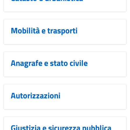
Mobilità e trasporti
Anagrafe e stato civile
Autorizzazioni
Giustizia e sicurezza pubblica