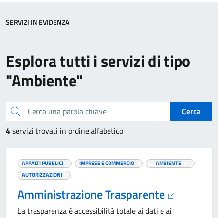
SERVIZI IN EVIDENZA
Esplora tutti i servizi di tipo
"Ambiente"
Cerca una parola chiave
Cerca
4
servizi trovati in ordine alfabetico
APPALTI PUBBLICI
IMPRESE E COMMERCIO
AMBIENTE
AUTORIZZAZIONI
Amministrazione Trasparente
La trasparenza è accessibilità totale ai dati e ai