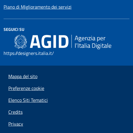
Piano di Miglioramento dei servizi
SEGUICI SU
https://designers.italia.it/
Mappa del sito
Preferenze cookie
Elenco Siti Tematici
Credits
Privacy