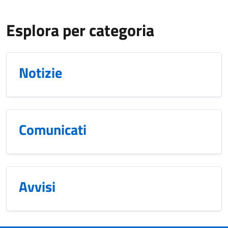
Esplora per categoria
Notizie
Comunicati
Avvisi