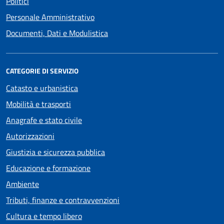
Politici
Personale Amministrativo
Documenti, Dati e Modulistica
CATEGORIE DI SERVIZIO
Catasto e urbanistica
Mobilità e trasporti
Anagrafe e stato civile
Autorizzazioni
Giustizia e sicurezza pubblica
Educazione e formazione
Ambiente
Tributi, finanze e contravvenzioni
Cultura e tempo libero