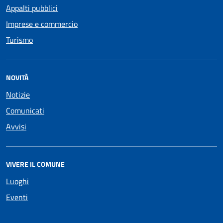
Appalti pubblici
Imprese e commercio
Turismo
NOVITÀ
Notizie
Comunicati
Avvisi
VIVERE IL COMUNE
Luoghi
Eventi