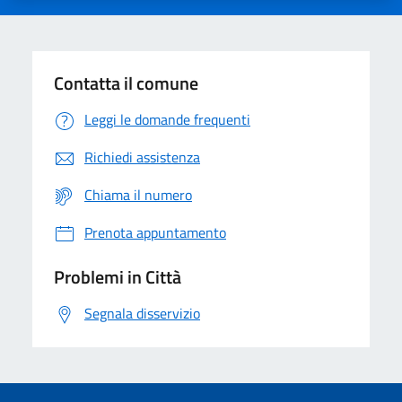
Contatta il comune
Leggi le domande frequenti
Richiedi assistenza
Chiama il numero
Prenota appuntamento
Problemi in Città
Segnala disservizio