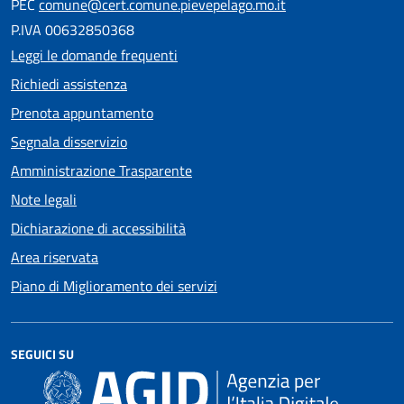
PEC
comune@cert.comune.pievepelago.mo.it
P.IVA 00632850368
Leggi le domande frequenti
Richiedi assistenza
Prenota appuntamento
Segnala disservizio
Amministrazione Trasparente
Note legali
Dichiarazione di accessibilità
Area riservata
Piano di Miglioramento dei servizi
SEGUICI SU