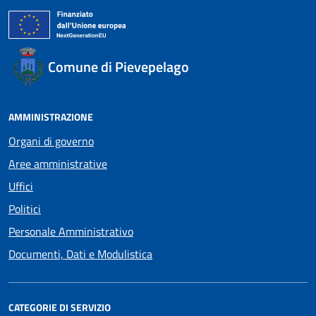
Comune di Pievepelago
AMMINISTRAZIONE
Organi di governo
Aree amministrative
Uffici
Politici
Personale Amministrativo
Documenti, Dati e Modulistica
CATEGORIE DI SERVIZIO