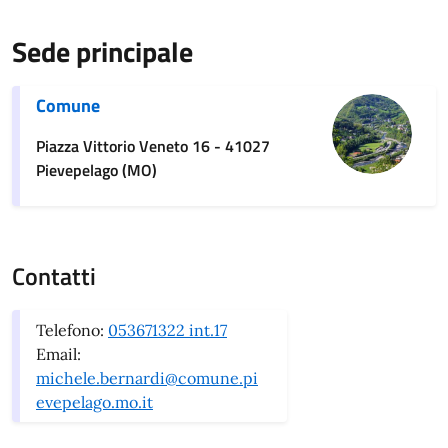
Sede principale
Comune
Piazza Vittorio Veneto 16 - 41027
Pievepelago (MO)
Contatti
Telefono:
053671322 int.17
Email:
michele.bernardi@comune.pi
evepelago.mo.it