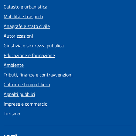
Catasto e urbanistica
Mobilità e trasporti
Anagrafe e stato civile
Autorizzazioni
Giustizia e sicurezza pubblica
Educazione e formazione
Ambiente
Tributi, finanze e contravvenzioni
Cultura e tempo libero
Appalti pubblici
Imprese e commercio
Turismo