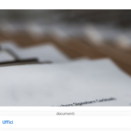
documenti
Uffici