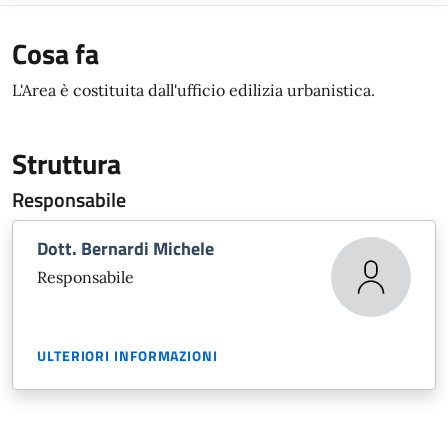
Cosa fa
L'Area è costituita dall'ufficio edilizia urbanistica.
Struttura
Responsabile
Dott. Bernardi Michele
Responsabile
ULTERIORI INFORMAZIONI