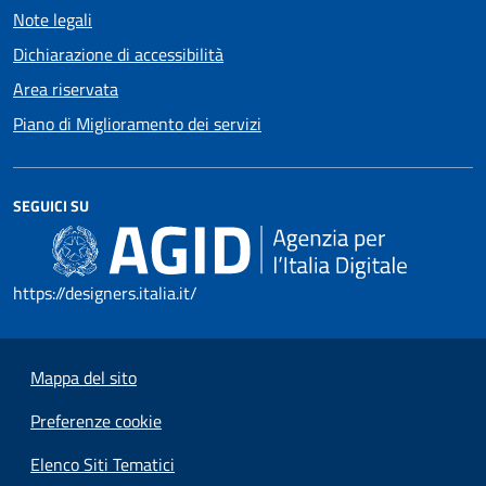
Note legali
Dichiarazione di accessibilità
Area riservata
Piano di Miglioramento dei servizi
SEGUICI SU
https://designers.italia.it/
Mappa del sito
Preferenze cookie
Elenco Siti Tematici