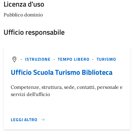
Licenza d'uso
Pubblico dominio
Ufficio responsabile
-
ISTRUZIONE
-
TEMPO LIBERO
-
TURISMO
Ufficio Scuola Turismo Biblioteca
Competenze, struttura, sede, contatti, personale e
servizi dell'ufficio
LEGGI ALTRO
}