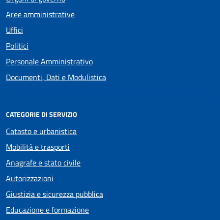
Aree amministrative
Uffici
Politici
Personale Amministrativo
Documenti, Dati e Modulistica
CATEGORIE DI SERVIZIO
Catasto e urbanistica
Mobilità e trasporti
Anagrafe e stato civile
Autorizzazioni
Giustizia e sicurezza pubblica
Educazione e formazione