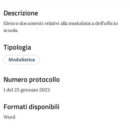
Descrizione
Elenco documenti relativi alla modulistica dell'ufficio
scuola.
Tipologia
Modulistica
Numero protocollo
1 del 25 gennaio 2023
Formati disponibili
Word