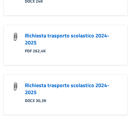
DOCX 24K
Richiesta trasporto scolastico 2024-
2025
PDF 262,4K
Richiesta trasporto scolastico 2024-
2025
DOCX 30,3K