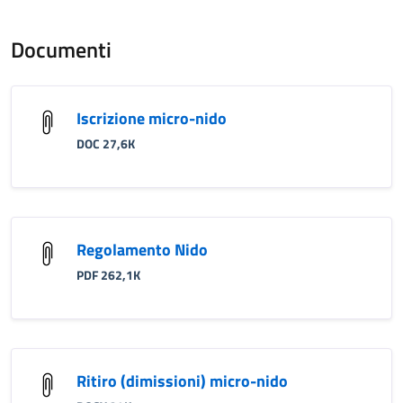
Documenti
Iscrizione micro-nido
DOC 27,6K
Regolamento Nido
PDF 262,1K
Ritiro (dimissioni) micro-nido