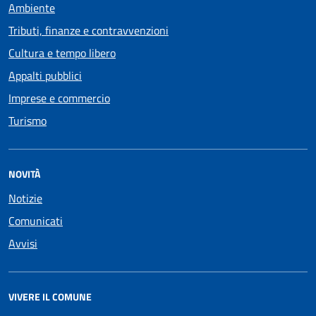
Ambiente
Tributi, finanze e contravvenzioni
Cultura e tempo libero
Appalti pubblici
Imprese e commercio
Turismo
NOVITÀ
Notizie
Comunicati
Avvisi
VIVERE IL COMUNE