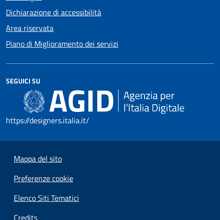
Dichiarazione di accessibilità
Area riservata
Piano di Miglioramento dei servizi
SEGUICI SU
https://designers.italia.it/
Mappa del sito
Preferenze cookie
Elenco Siti Tematici
Credits