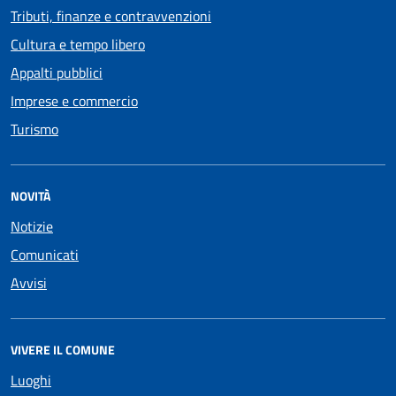
Tributi, finanze e contravvenzioni
Cultura e tempo libero
Appalti pubblici
Imprese e commercio
Turismo
NOVITÀ
Notizie
Comunicati
Avvisi
VIVERE IL COMUNE
Luoghi