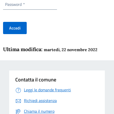
Password
*
Accedi
Ultima modifica:
martedì, 22 novembre 2022
Contatta il comune
Leggi le domande frequenti
Richiedi assistenza
Chiama il numero