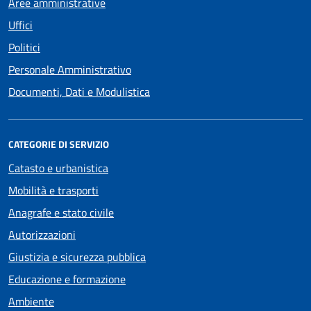
Aree amministrative
Uffici
Politici
Personale Amministrativo
Documenti, Dati e Modulistica
CATEGORIE DI SERVIZIO
Catasto e urbanistica
Mobilità e trasporti
Anagrafe e stato civile
Autorizzazioni
Giustizia e sicurezza pubblica
Educazione e formazione
Ambiente