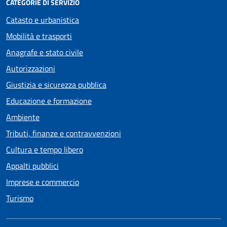
CATEGORIE DI SERVIZIO
Catasto e urbanistica
Mobilità e trasporti
Anagrafe e stato civile
Autorizzazioni
Giustizia e sicurezza pubblica
Educazione e formazione
Ambiente
Tributi, finanze e contravvenzioni
Cultura e tempo libero
Appalti pubblici
Imprese e commercio
Turismo