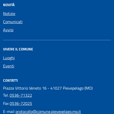
NOVITÀ
Notizie
Comunicati
Avvisi
VIVERE IL COMUNE
Luoghi
Eventi
CONTATTI
Piazza Vittorio Veneto 16 - 41027 Pievepelago (MO)
Tel.
0536-71322
Fax
0536-72025
E-mail
protocollo@comune.pievepelago.mo.it