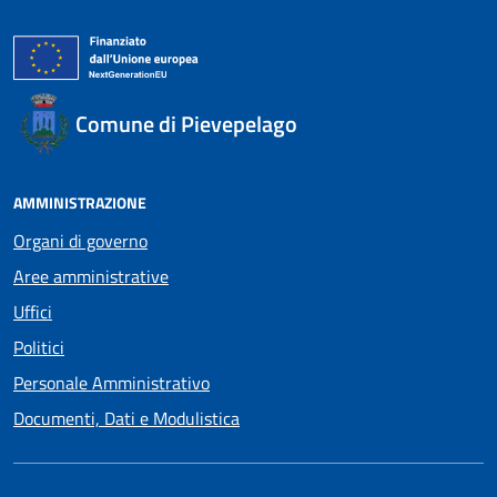
Comune di Pievepelago
AMMINISTRAZIONE
Organi di governo
Aree amministrative
Uffici
Politici
Personale Amministrativo
Documenti, Dati e Modulistica