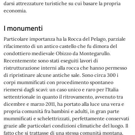
darsi attrezzature turistiche su cui basare la propria
economia.
I monumenti
Particolare importanza ha la Rocca del Pelago, parziale
rifacimento di un antico castello che fu dimora del
condottiero medievale Obizzo da Montegarullo.
Recentemente sono stati eseguiti lavori di
ristrutturazione interni alla rocca che hanno permesso
di ripristinare alcune antiche sale. Sono circa 300 i
corpi mummificati con procedimento spontaneo
riemersi dagli scavi: un caso unico e raro per l'Italia
settentrionale in quanto il ritrovamento, avvenuto tra
dicembre e marzo 2011, ha portato alla luce una vera e
propria comunità fra bambini e adulti, in gran parte
mummificati e schelettrizzati, perfettamente conservati
grazie alle particolari condizioni climatiche del luogo. Il
fatto che si trattasse di una stessa comunità montana,