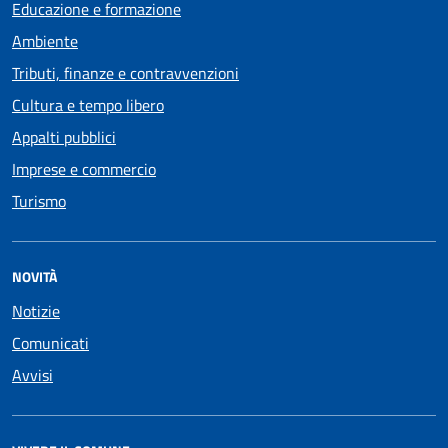
Educazione e formazione
Ambiente
Tributi, finanze e contravvenzioni
Cultura e tempo libero
Appalti pubblici
Imprese e commercio
Turismo
NOVITÀ
Notizie
Comunicati
Avvisi