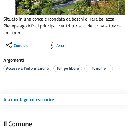
Situato in una conca circondata da boschi di rara bellezza,
Pievepelago è fra i principali centri turistici del crinale tosco-
emiliano.
Condividi
Azioni
Argomenti
Accesso all'informazione
Tempo libero
Turismo
Una montagna da scoprire
Il Comune