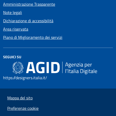
Amministrazione Trasparente
Note legali
Dichiarazione di accessibilità
Area riservata
Piano di Miglioramento dei servizi
SEGUICI SU
https://designers.italia.it/
Mappa del sito
Preferenze cookie