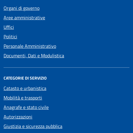
Organi di governo
Aree amministrative
Uffici
Politici
Personale Amministrativo
Documenti, Dati e Modulistica
CATEGORIE DI SERVIZIO
Catasto e urbanistica
Mobilità e trasporti
Anagrafe e stato civile
Autorizzazioni
Giustizia e sicurezza pubblica