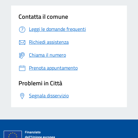
Contatta il comune
Leggi le domande frequenti
Richiedi assistenza
Chiama il numero
Prenota appuntamento
Problemi in Città
Segnala disservizio