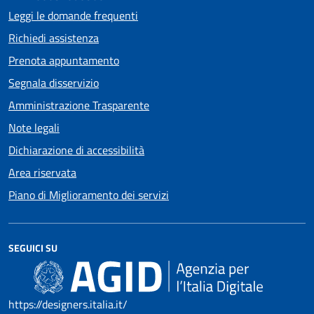
Leggi le domande frequenti
Richiedi assistenza
Prenota appuntamento
Segnala disservizio
Amministrazione Trasparente
Note legali
Dichiarazione di accessibilità
Area riservata
Piano di Miglioramento dei servizi
SEGUICI SU
https://designers.italia.it/