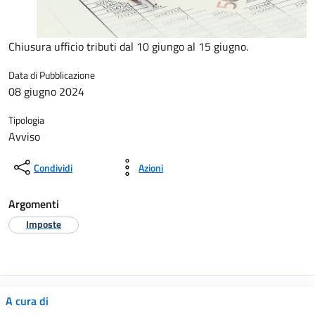
Chiusura ufficio tributi dal 10 giungo al 15 giugno.
Data di Pubblicazione
08 giugno 2024
Tipologia
Avviso
Condividi
Azioni
Argomenti
Imposte
A cura di