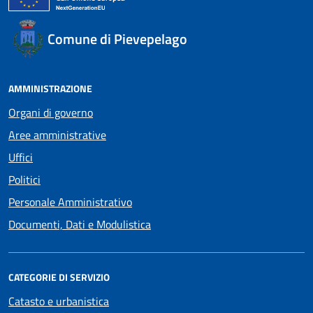
Comune di Pievepelago
AMMINISTRAZIONE
Organi di governo
Aree amministrative
Uffici
Politici
Personale Amministrativo
Documenti, Dati e Modulistica
CATEGORIE DI SERVIZIO
Catasto e urbanistica