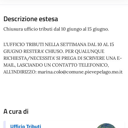
Descrizione estesa
Chiusura ufficio tributi dal 10 giungo al 15 giugno.
L'UFFICIO TRIBUTI NELLA SETTIMANA DAL 10 AL 15
GIUGNO RESTERA' CHIUSO. PER QUALUNQUE
RICHIESTA/NECESSITA' SI PREGA DI SCRIVERE UNA E-
MAIL, LASCIANDO UN CONTATTO TELEFONICO,
ALL'INDIRIZZO: marina.colo@comune.pievepelago.mo.it
A cura di
Ufficio Tributi