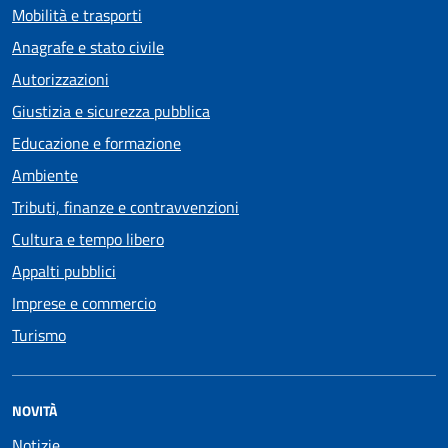
Mobilità e trasporti
Anagrafe e stato civile
Autorizzazioni
Giustizia e sicurezza pubblica
Educazione e formazione
Ambiente
Tributi, finanze e contravvenzioni
Cultura e tempo libero
Appalti pubblici
Imprese e commercio
Turismo
NOVITÀ
Notizie