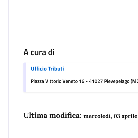
A cura di
Ufficio Tributi
Piazza Vittorio Veneto 16 - 41027 Pievepelago (M
Ultima modifica:
mercoledì, 03 aprile