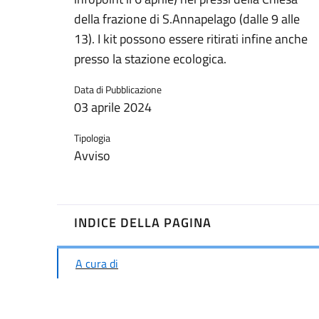
della frazione di S.Annapelago (dalle 9 alle
13). I kit possono essere ritirati infine anche
presso la stazione ecologica.
Data di Pubblicazione
03 aprile 2024
Tipologia
Avviso
INDICE DELLA PAGINA
A cura di