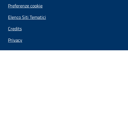
Preferenze cookie
Elenco Siti Tematici
Credits
Privacy