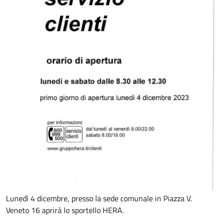
Lunedì 4 dicembre, presso la sede comunale in Piazza V.
Veneto 16 aprirà lo sportello HERA.