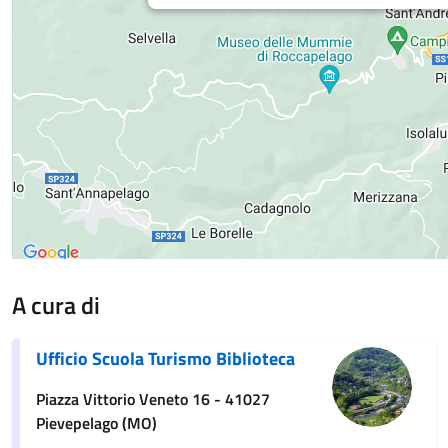
A cura di
Ufficio Scuola Turismo Biblioteca
Piazza Vittorio Veneto 16 - 41027
Pievepelago (MO)