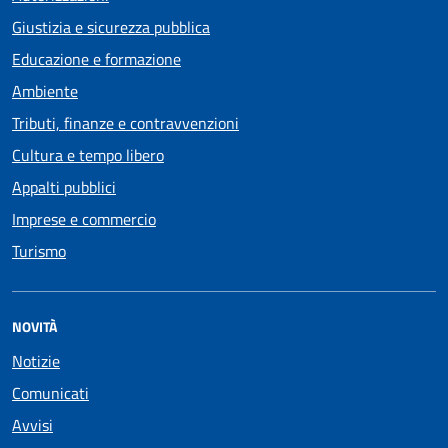
Giustizia e sicurezza pubblica
Educazione e formazione
Ambiente
Tributi, finanze e contravvenzioni
Cultura e tempo libero
Appalti pubblici
Imprese e commercio
Turismo
NOVITÀ
Notizie
Comunicati
Avvisi