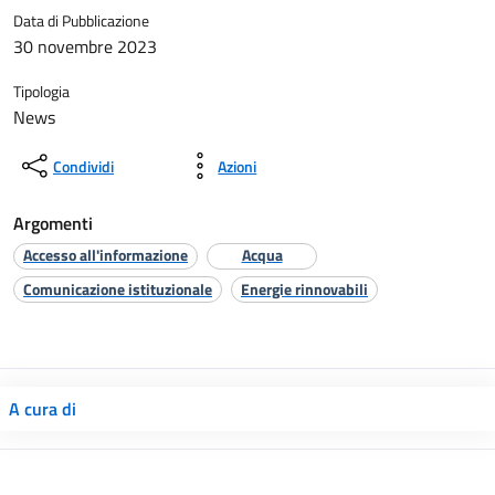
Data di Pubblicazione
30 novembre 2023
Tipologia
News
Condividi
Azioni
Argomenti
Accesso all'informazione
Acqua
Comunicazione istituzionale
Energie rinnovabili
A cura di