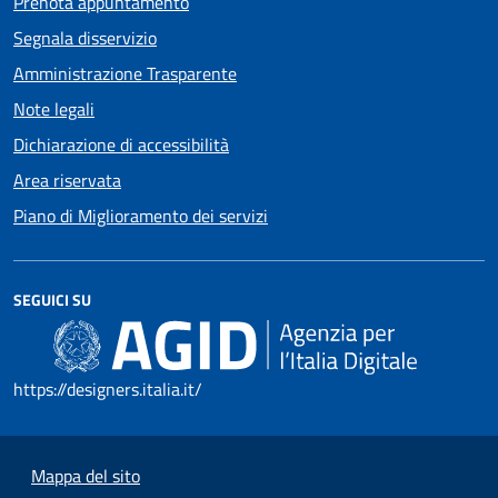
Prenota appuntamento
Segnala disservizio
Amministrazione Trasparente
Note legali
Dichiarazione di accessibilità
Area riservata
Piano di Miglioramento dei servizi
SEGUICI SU
https://designers.italia.it/
Mappa del sito