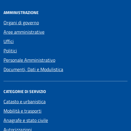
AMMINISTRAZIONE
Organi di governo
Aree amministrative
Uffici
Politici
Personale Amministrativo
Documenti, Dati e Modulistica
CATEGORIE DI SERVIZIO
Catasto e urbanistica
Mobilità e trasporti
Anagrafe e stato civile
Autorizzazioni