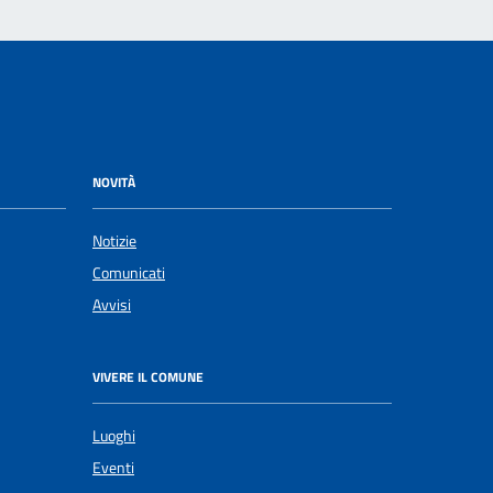
NOVITÀ
Notizie
Comunicati
Avvisi
VIVERE IL COMUNE
Luoghi
Eventi