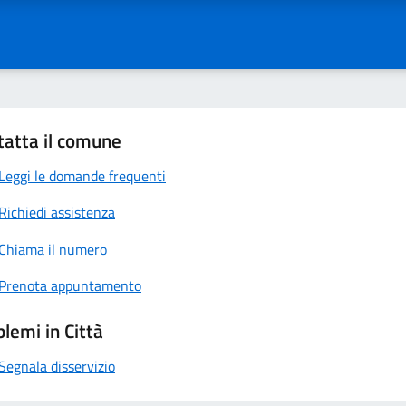
tatta il comune
Leggi le domande frequenti
Richiedi assistenza
Chiama il numero
Prenota appuntamento
lemi in Città
Segnala disservizio