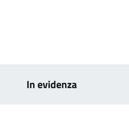
In evidenza