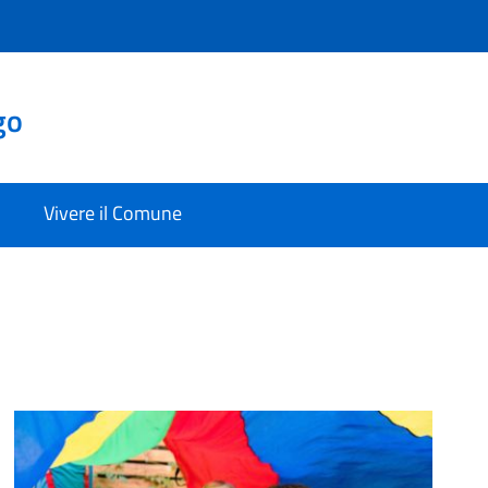
go
Vivere il Comune