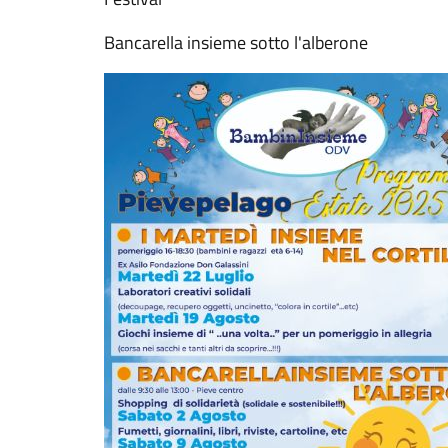
Bancarella insieme sotto l'alberone