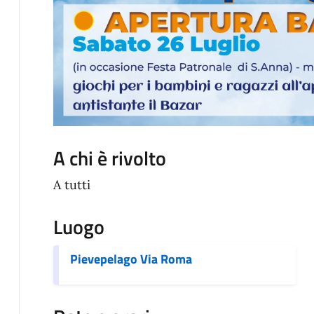
A chi è rivolto
A tutti
Luogo
Pievepelago Via Roma