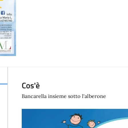
Cos'è
Bancarella insieme sotto l'alberone