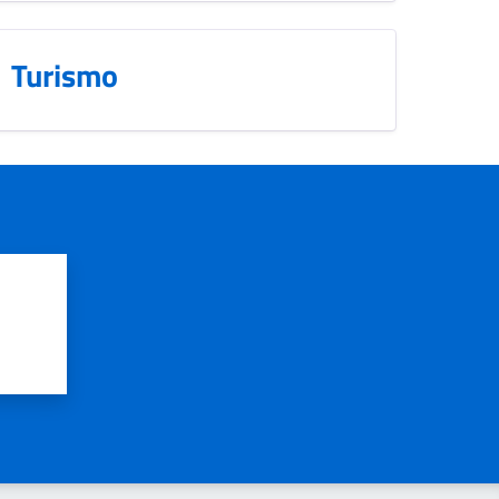
Turismo
?