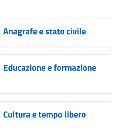
Anagrafe e stato civile
Educazione e formazione
Cultura e tempo libero