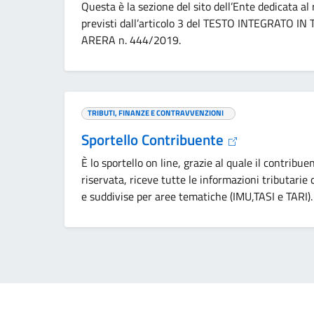
Questa è la sezione del sito dell’Ente dedicata al 
previsti dall’articolo 3 del TESTO INTEGRATO IN
ARERA n. 444/2019.
TRIBUTI, FINANZE E CONTRAVVENZIONI
Sportello Contribuente
È lo sportello on line, grazie al quale il contribue
riservata, riceve tutte le informazioni tributarie
e suddivise per aree tematiche (IMU,TASI e TARI).