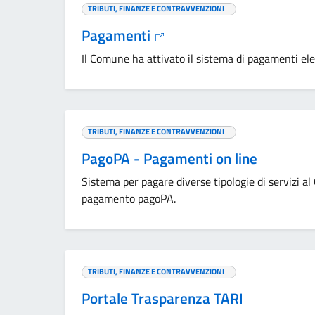
TRIBUTI, FINANZE E CONTRAVVENZIONI
Pagamenti
Il Comune ha attivato il sistema di pagamenti ele
TRIBUTI, FINANZE E CONTRAVVENZIONI
PagoPA - Pagamenti on line
Sistema per pagare diverse tipologie di servizi al
pagamento pagoPA.
TRIBUTI, FINANZE E CONTRAVVENZIONI
Portale Trasparenza TARI