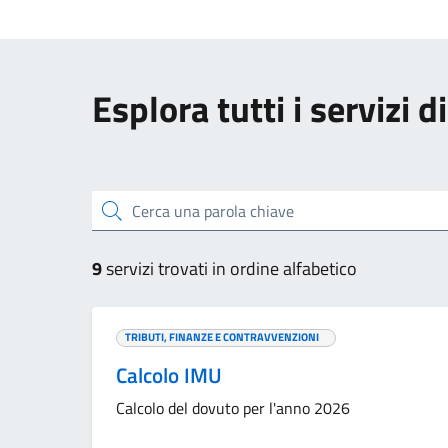
Esplora tutti i servizi 
Cerca una parola chiave
9
servizi trovati in ordine alfabetico
TRIBUTI, FINANZE E CONTRAVVENZIONI
Calcolo IMU
Calcolo del dovuto per l'anno 2026