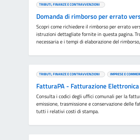
TRIBUTI, FINANZE E CONTRAVVENZIONI
Domanda di rimborso per errato ve
Scopri come richiedere il rimborso per errato ver
istruzioni dettagliate fornite in questa pagina. T
necessaria e i tempi di elaborazione del rimborso
TRIBUTI, FINANZE E CONTRAVVENZIONI
IMPRESE E COMMER
FatturaPA - Fatturazione Elettronica
Consulta i codici degli uffici comunali per la fattu
emissione, trasmissione e conservazione delle fa
tutti i relativi costi di stampa.