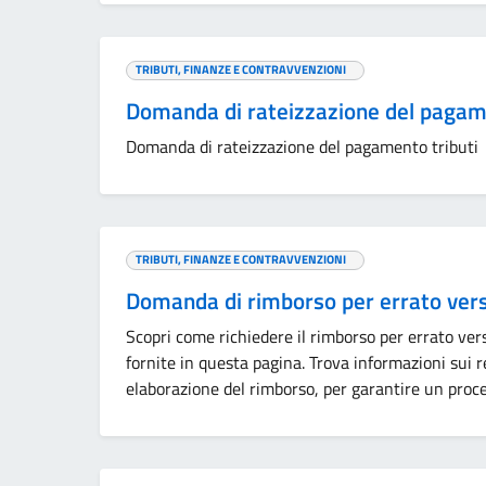
TRIBUTI, FINANZE E CONTRAVVENZIONI
Domanda di rateizzazione del pagam
Domanda di rateizzazione del pagamento tributi
TRIBUTI, FINANZE E CONTRAVVENZIONI
Domanda di rimborso per errato ve
Scopri come richiedere il rimborso per errato ver
fornite in questa pagina. Trova informazioni sui r
elaborazione del rimborso, per garantire un proce