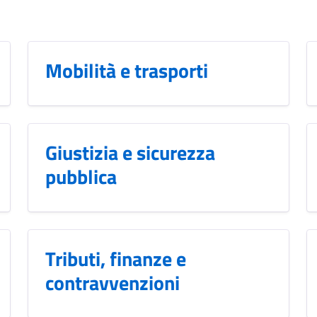
Mobilità e trasporti
Giustizia e sicurezza
pubblica
Tributi, finanze e
contravvenzioni