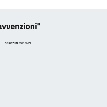
ravvenzioni"
SERVIZI IN EVIDENZA