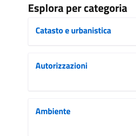
Esplora per categoria
Catasto e urbanistica
Autorizzazioni
Ambiente