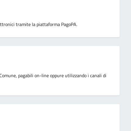
ttronici tramite la piattaforma PagoPA.
 Comune, pagabili on-line oppure utilizzando i canali di