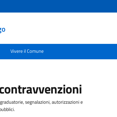
go
Vivere il Comune
e contravvenzioni
graduatorie, segnalazioni, autorizzazioni e
pubblici.