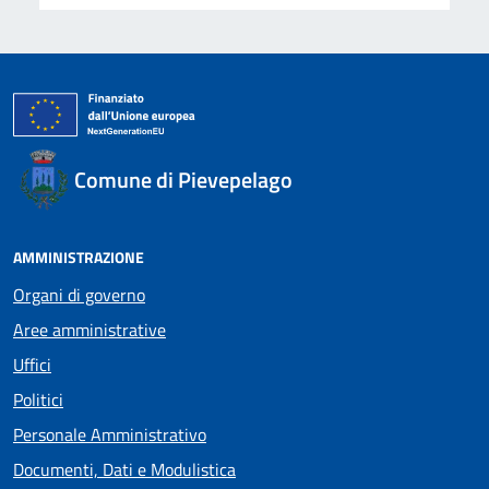
Comune di Pievepelago
AMMINISTRAZIONE
Organi di governo
Aree amministrative
Uffici
Politici
Personale Amministrativo
Documenti, Dati e Modulistica