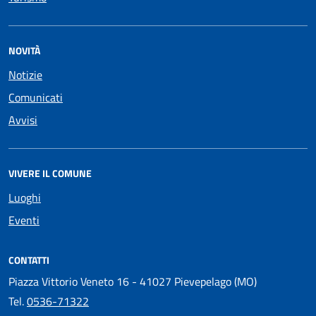
NOVITÀ
Notizie
Comunicati
Avvisi
VIVERE IL COMUNE
Luoghi
Eventi
CONTATTI
Piazza Vittorio Veneto 16 - 41027 Pievepelago (MO)
Tel.
0536-71322