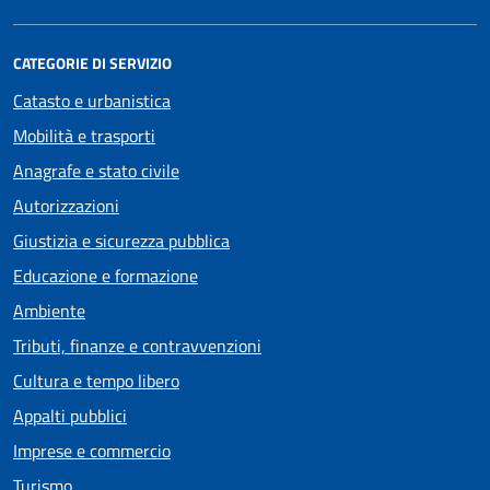
CATEGORIE DI SERVIZIO
Catasto e urbanistica
Mobilità e trasporti
Anagrafe e stato civile
Autorizzazioni
Giustizia e sicurezza pubblica
Educazione e formazione
Ambiente
Tributi, finanze e contravvenzioni
Cultura e tempo libero
Appalti pubblici
Imprese e commercio
Turismo