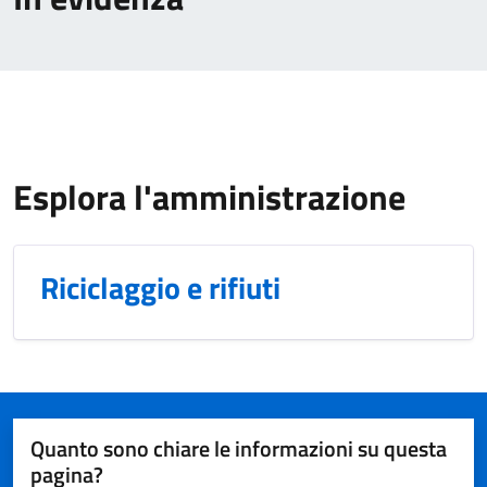
Esplora l'amministrazione
Riciclaggio e rifiuti
Quanto sono chiare le informazioni su questa
pagina?