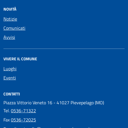
NOVITÀ
Notizie
Comunicati
Avvisi
VIVERE IL COMUNE
Luoghi
Eventi
CONTATTI
Piazza Vittorio Veneto 16 - 41027 Pievepelago (MO)
Tel.
0536-71322
Fax
0536-72025