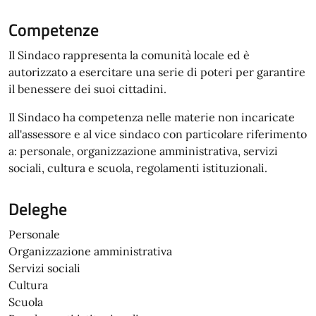
Competenze
Il Sindaco rappresenta la comunità locale ed è
autorizzato a esercitare una serie di poteri per garantire
il benessere dei suoi cittadini.
Il Sindaco ha competenza nelle materie non incaricate
all'assessore e al vice sindaco con particolare riferimento
a: personale, organizzazione amministrativa, servizi
sociali, cultura e scuola, regolamenti istituzionali.
Deleghe
Personale
Organizzazione amministrativa
Servizi sociali
Cultura
Scuola