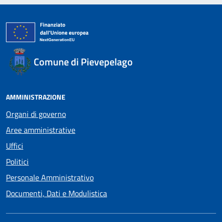
Comune di Pievepelago
AMMINISTRAZIONE
Organi di governo
Aree amministrative
Uffici
Politici
Personale Amministrativo
Documenti, Dati e Modulistica