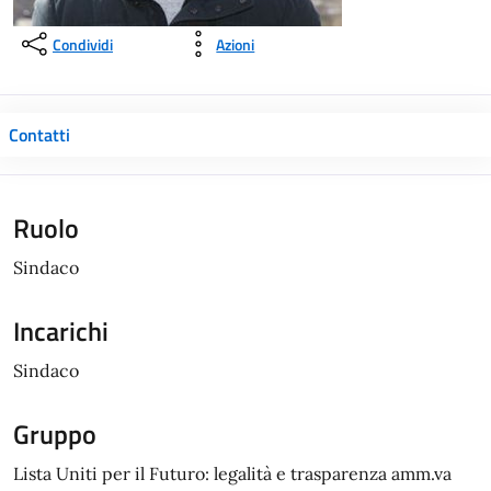
Condividi
Azioni
Contatti
Ruolo
Sindaco
Incarichi
Sindaco
Gruppo
Lista Uniti per il Futuro: legalità e trasparenza amm.va