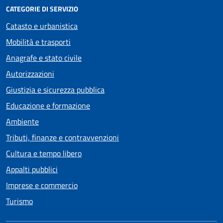
CATEGORIE DI SERVIZIO
Catasto e urbanistica
Mobilità e trasporti
Anagrafe e stato civile
Autorizzazioni
Giustizia e sicurezza pubblica
Educazione e formazione
Ambiente
Tributi, finanze e contravvenzioni
Cultura e tempo libero
Appalti pubblici
Imprese e commercio
Turismo