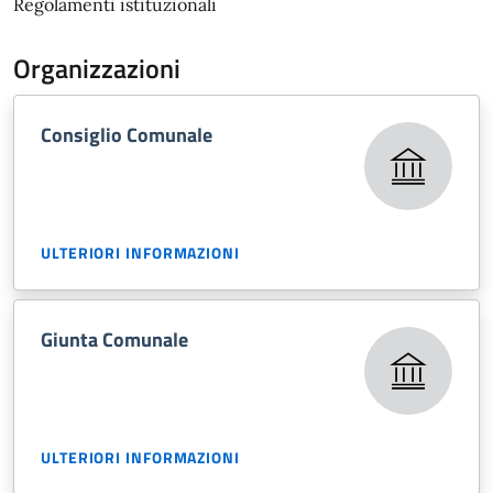
Regolamenti istituzionali
Organizzazioni
Consiglio Comunale
ULTERIORI INFORMAZIONI
Giunta Comunale
ULTERIORI INFORMAZIONI