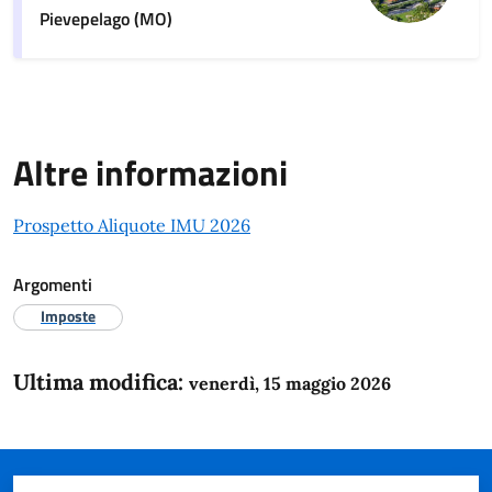
Pievepelago (MO)
Altre informazioni
Prospetto Aliquote IMU 2026
Argomenti
Imposte
Ultima modifica:
venerdì, 15 maggio 2026