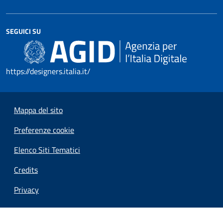
SEGUICI SU
https://designers.italia.it/
Mappa del sito
Preferenze cookie
Elenco Siti Tematici
Credits
Privacy