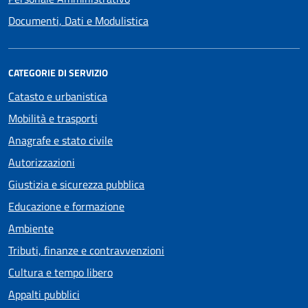
Documenti, Dati e Modulistica
CATEGORIE DI SERVIZIO
Catasto e urbanistica
Mobilità e trasporti
Anagrafe e stato civile
Autorizzazioni
Giustizia e sicurezza pubblica
Educazione e formazione
Ambiente
Tributi, finanze e contravvenzioni
Cultura e tempo libero
Appalti pubblici