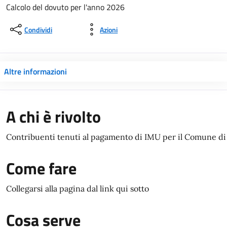
Calcolo del dovuto per l'anno 2026
Condividi
Azioni
Altre informazioni
A chi è rivolto
Contribuenti tenuti al pagamento di IMU per il Comune di
Come fare
Collegarsi alla pagina dal link qui sotto
Cosa serve