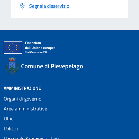
Segnala disservizio
Comune di Pievepelago
AMMINISTRAZIONE
Organi di governo
Aree amministrative
Uffici
Politici
Personale Amministrativo