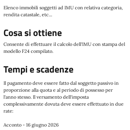
Elenco immobili soggetti ad IMU con relativa categoria,
rendita catastale, etc...
Cosa si ottiene
Consente di effettuare il calcolo dell'IMU con stampa del
modello F24 compilato.
Tempi e scadenze
Il pagamento deve essere fatto dal soggetto passivo in
proporzione alla quota e al periodo di possesso per
l'anno stesso. Il versamento dell'imposta
complessivamente dovuta deve essere effettuato in due
rate:
Acconto - 16 giugno 2026