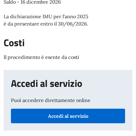
Saldo - 16 dicembre 2026
La dichiarazione IMU per l'anno 2025
è da presentare entro il 30/06/2026.
Costi
Il procedimento è esente da costi
Accedi al servizio
Puoi accedere direttamente online
Accedi al servizio