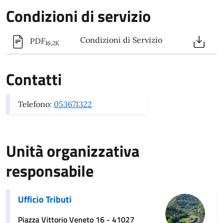
Condizioni di servizio
Condizioni di Servizio
PDF
16,2K
Contatti
Telefono:
053671322
Unità organizzativa
responsabile
Ufficio Tributi
Piazza Vittorio Veneto 16 - 41027