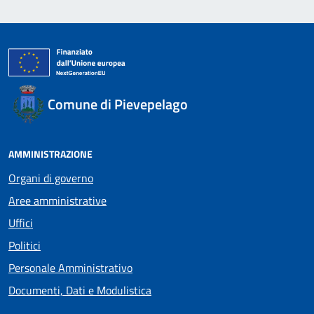
Comune di Pievepelago
AMMINISTRAZIONE
Organi di governo
Aree amministrative
Uffici
Politici
Personale Amministrativo
Documenti, Dati e Modulistica