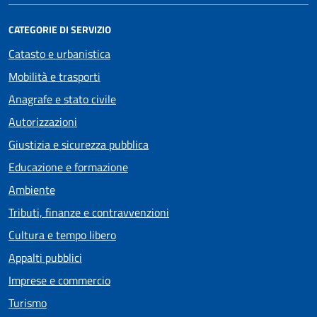
CATEGORIE DI SERVIZIO
Catasto e urbanistica
Mobilità e trasporti
Anagrafe e stato civile
Autorizzazioni
Giustizia e sicurezza pubblica
Educazione e formazione
Ambiente
Tributi, finanze e contravvenzioni
Cultura e tempo libero
Appalti pubblici
Imprese e commercio
Turismo