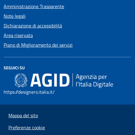
Amministrazione Trasparente
Note legali
Dichiarazione di accessibilità
Area riservata
Piano di Miglioramento dei servizi
SEGUICI SU
https://designers.italia.it/
Mappa del sito
Preferenze cookie