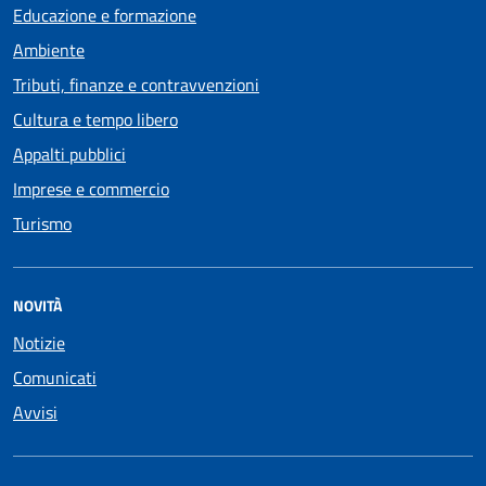
Educazione e formazione
Ambiente
Tributi, finanze e contravvenzioni
Cultura e tempo libero
Appalti pubblici
Imprese e commercio
Turismo
NOVITÀ
Notizie
Comunicati
Avvisi