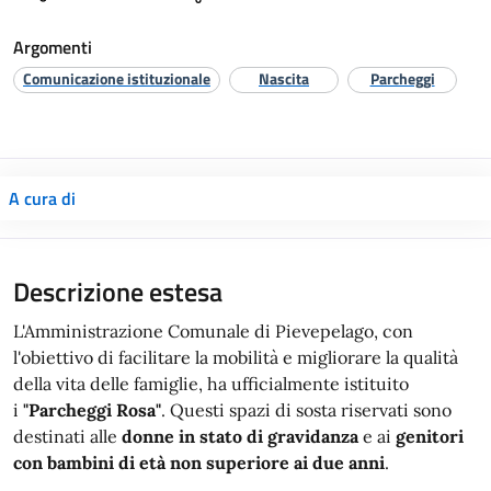
Argomenti
Comunicazione istituzionale
Nascita
Parcheggi
A cura di
Descrizione estesa
L'Amministrazione Comunale di Pievepelago, con
l'obiettivo di facilitare la mobilità e migliorare la qualità
della vita delle famiglie, ha ufficialmente istituito
i
"Parcheggi Rosa"
. Questi spazi di sosta riservati sono
destinati alle
donne in stato di gravidanza
e ai
genitori
con bambini di età non superiore ai due anni
.