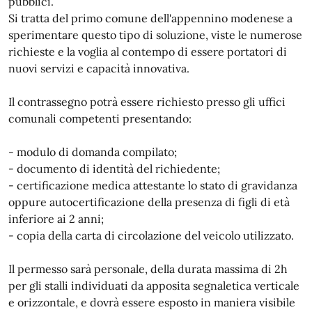
pubblici.
Si tratta del primo comune dell'appennino modenese a
sperimentare questo tipo di soluzione, viste le numerose
richieste e la voglia al contempo di essere portatori di
nuovi servizi e capacità innovativa.
Il contrassegno potrà essere richiesto presso gli uffici
comunali competenti presentando:
- modulo di domanda compilato;
- documento di identità del richiedente;
- certificazione medica attestante lo stato di gravidanza
oppure autocertificazione della presenza di figli di età
inferiore ai 2 anni;
- copia della carta di circolazione del veicolo utilizzato.
Il permesso sarà personale, della durata massima di 2h
per gli stalli individuati da apposita segnaletica verticale
e orizzontale, e dovrà essere esposto in maniera visibile