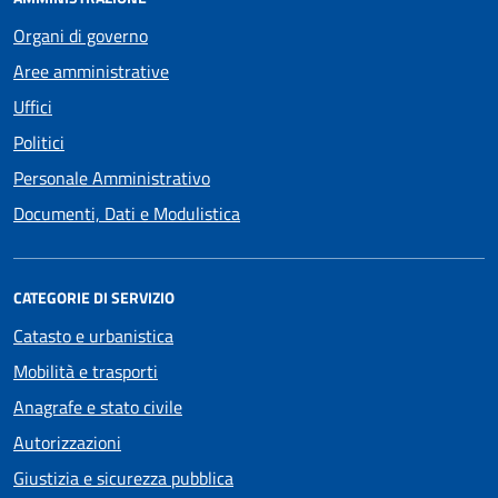
Organi di governo
Aree amministrative
Uffici
Politici
Personale Amministrativo
Documenti, Dati e Modulistica
CATEGORIE DI SERVIZIO
Catasto e urbanistica
Mobilità e trasporti
Anagrafe e stato civile
Autorizzazioni
Giustizia e sicurezza pubblica