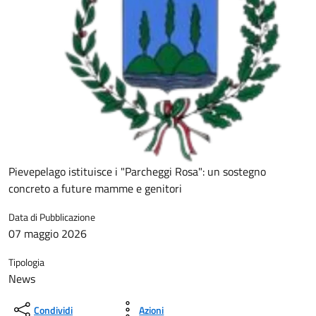
Pievepelago istituisce i "Parcheggi Rosa": un sostegno
concreto a future mamme e genitori
Data di Pubblicazione
07 maggio 2026
Tipologia
News
Condividi
Azioni