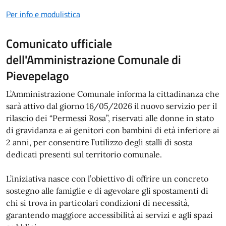
Per info e modulistica
Comunicato ufficiale
dell'Amministrazione Comunale di
Pievepelago
L’Amministrazione Comunale informa la cittadinanza che
sarà attivo dal giorno 16/05/2026 il nuovo servizio per il
rilascio dei “Permessi Rosa”, riservati alle donne in stato
di gravidanza e ai genitori con bambini di età inferiore ai
2 anni, per consentire l’utilizzo degli stalli di sosta
dedicati presenti sul territorio comunale.
L’iniziativa nasce con l’obiettivo di offrire un concreto
sostegno alle famiglie e di agevolare gli spostamenti di
chi si trova in particolari condizioni di necessità,
garantendo maggiore accessibilità ai servizi e agli spazi