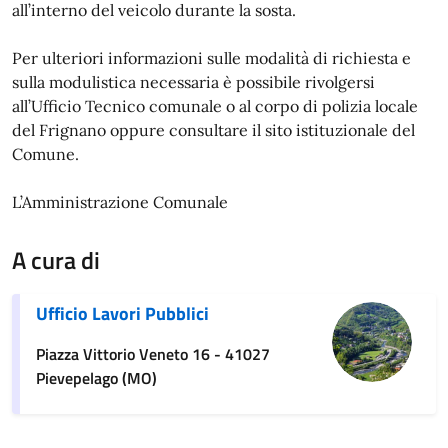
all’interno del veicolo durante la sosta.
Per ulteriori informazioni sulle modalità di richiesta e
sulla modulistica necessaria è possibile rivolgersi
all’Ufficio Tecnico comunale o al corpo di polizia locale
del Frignano oppure consultare il sito istituzionale del
Comune.
L’Amministrazione Comunale
A cura di
Ufficio Lavori Pubblici
Piazza Vittorio Veneto 16 - 41027
Pievepelago (MO)