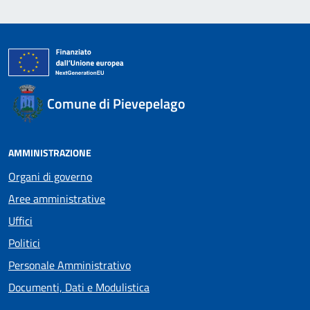
Comune di Pievepelago
AMMINISTRAZIONE
Organi di governo
Aree amministrative
Uffici
Politici
Personale Amministrativo
Documenti, Dati e Modulistica