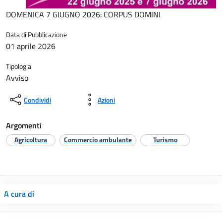
DOMENICA 7 GIUGNO 2026: CORPUS DOMINI
Data di Pubblicazione
01 aprile 2026
Tipologia
Avviso
Condividi
Azioni
Argomenti
Agricoltura
Commercio ambulante
Turismo
A cura di