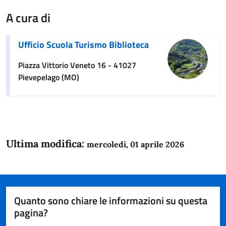
A cura di
Ufficio Scuola Turismo Biblioteca
Piazza Vittorio Veneto 16 - 41027
Pievepelago (MO)
Ultima modifica:
mercoledì, 01 aprile 2026
Quanto sono chiare le informazioni su questa
pagina?