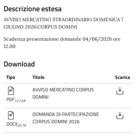
Descrizione estesa
AVVISO MERCATINO STRAORDINARIO DOMENICA 7
GIUGNO 2026:CORPUS DOMINI
Scadenza presentazione domande 04/06/2026 ore
12.00
Download
Tipo
Titolo
Scarica
AVVISO MERCATINO CORPUS
DOMINI
PDF
127,4K
DOMANDA DI PARTECIPAZIONE
CORPUS DOMINI 2026
DOCX
25,1K