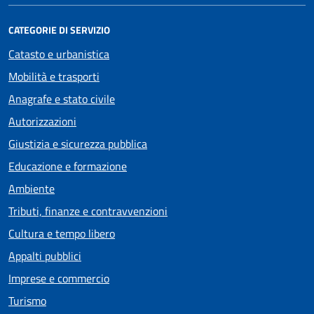
CATEGORIE DI SERVIZIO
Catasto e urbanistica
Mobilità e trasporti
Anagrafe e stato civile
Autorizzazioni
Giustizia e sicurezza pubblica
Educazione e formazione
Ambiente
Tributi, finanze e contravvenzioni
Cultura e tempo libero
Appalti pubblici
Imprese e commercio
Turismo