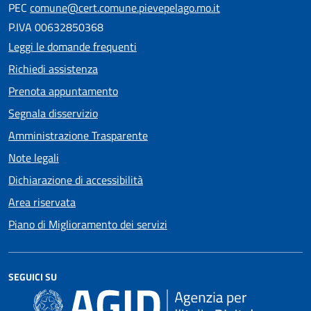
PEC
comune@cert.comune.pievepelago.mo.it
P.IVA 00632850368
Leggi le domande frequenti
Richiedi assistenza
Prenota appuntamento
Segnala disservizio
Amministrazione Trasparente
Note legali
Dichiarazione di accessibilità
Area riservata
Piano di Miglioramento dei servizi
SEGUICI SU