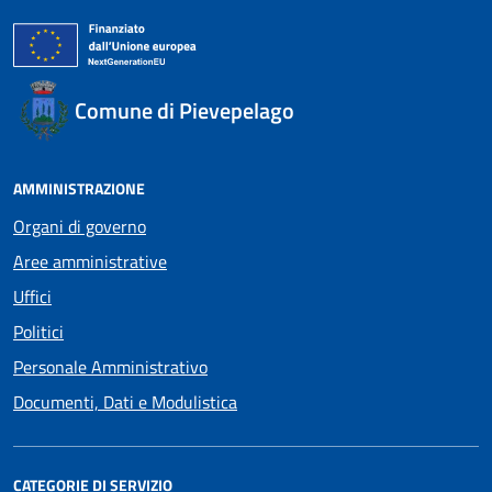
Comune di Pievepelago
AMMINISTRAZIONE
Organi di governo
Aree amministrative
Uffici
Politici
Personale Amministrativo
Documenti, Dati e Modulistica
CATEGORIE DI SERVIZIO