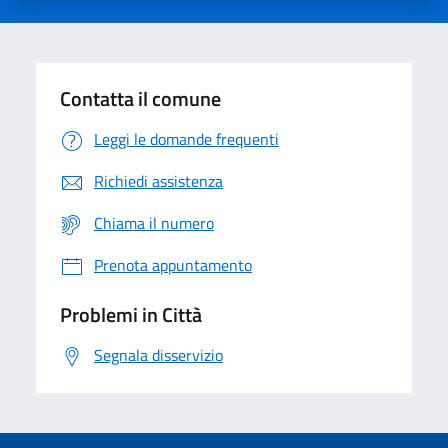
Contatta il comune
Leggi le domande frequenti
Richiedi assistenza
Chiama il numero
Prenota appuntamento
Problemi in Città
Segnala disservizio