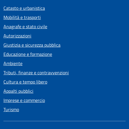
Catasto e urbanistica
Mobilità e trasporti
Anagrafe e stato civile
Autorizzazioni
Giustizia e sicurezza pubblica
Educazione e formazione
Ambiente
Tributi, finanze e contravvenzioni
Cultura e tempo libero
Appalti pubblici
Imprese e commercio
Turismo