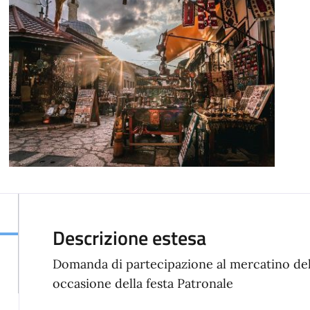
Descrizione estesa
Domanda di partecipazione al mercatino de
occasione della festa Patronale