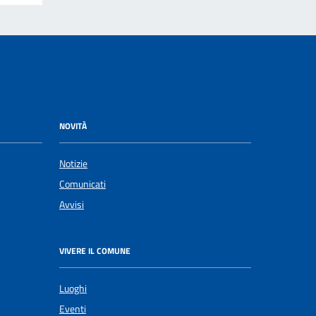
NOVITÀ
Notizie
Comunicati
Avvisi
VIVERE IL COMUNE
Luoghi
Eventi