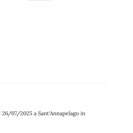
l 26/07/2025 a Sant'Annapelago in