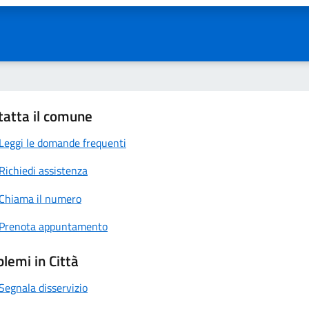
tatta il comune
Leggi le domande frequenti
Richiedi assistenza
Chiama il numero
Prenota appuntamento
lemi in Città
Segnala disservizio