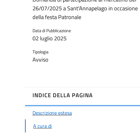
26/07/2025 a Sant'Annapelago in occasione
della festa Patronale
Data di Pubblicazione
02 luglio 2025
Tipologia
Avviso
INDICE DELLA PAGINA
Descrizione estesa
A cura di