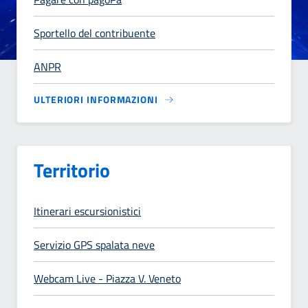
Sportello del contribuente
ANPR
ULTERIORI INFORMAZIONI
Territorio
Itinerari escursionistici
Servizio GPS spalata neve
Webcam Live - Piazza V. Veneto