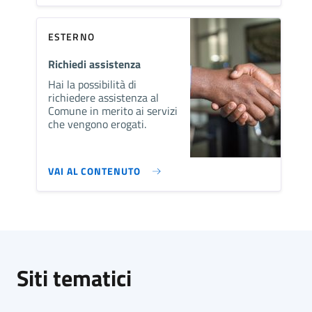
ESTERNO
Richiedi assistenza
Hai la possibilità di
richiedere assistenza al
Comune in merito ai servizi
che vengono erogati.
VAI AL CONTENUTO
Siti tematici