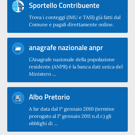
Sportello Contribuente
Trova i conteggi (IMU e TASI) già fatti dal
Comune e pagali direttamente online.
anagrafe nazionale anpr
L’Anagrafe nazionale della popolazione
residente (ANPR) è la banca dati unica del
Ministero ...
Albo Pretorio
A far data dal 1° gennaio 2010 (termine
prorogato al 1° gennaio 2011 n.d.r.) gli
obblighi di ...