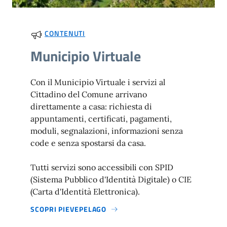
CONTENUTI
Municipio Virtuale
Con il Municipio Virtuale i servizi al
Cittadino del Comune arrivano
direttamente a casa: richiesta di
appuntamenti, certificati, pagamenti,
moduli, segnalazioni, informazioni senza
code e senza spostarsi da casa.
Tutti servizi sono accessibili con SPID
(Sistema Pubblico d'Identità Digitale) o CIE
(Carta d'Identità Elettronica).
SCOPRI PIEVEPELAGO