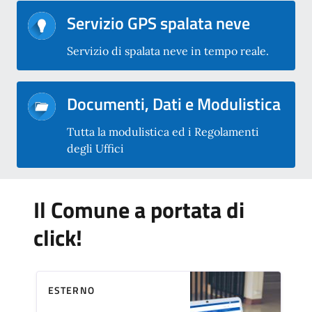
Servizio GPS spalata neve
Servizio di spalata neve in tempo reale.
Documenti, Dati e Modulistica
Tutta la modulistica ed i Regolamenti
degli Uffici
Il Comune a portata di
click!
ESTERNO