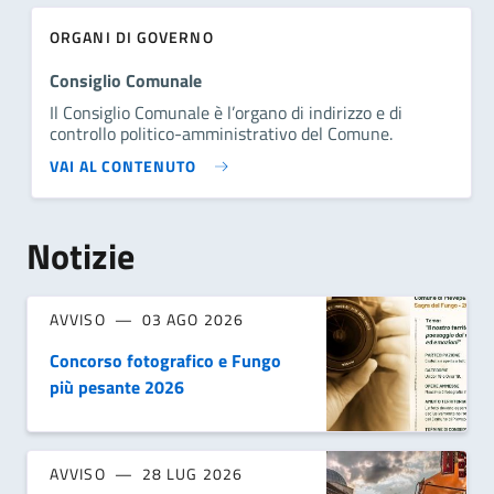
ORGANI DI GOVERNO
Consiglio Comunale
Il Consiglio Comunale è l’organo di indirizzo e di
controllo politico-amministrativo del Comune.
VAI AL CONTENUTO
Notizie
AVVISO
03 AGO 2026
Concorso fotografico e Fungo
più pesante 2026
AVVISO
28 LUG 2026