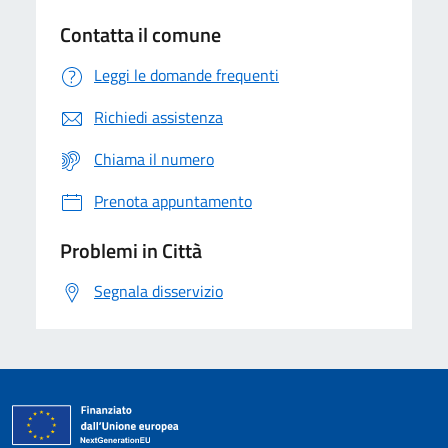
Contatta il comune
Leggi le domande frequenti
Richiedi assistenza
Chiama il numero
Prenota appuntamento
Problemi in Città
Segnala disservizio