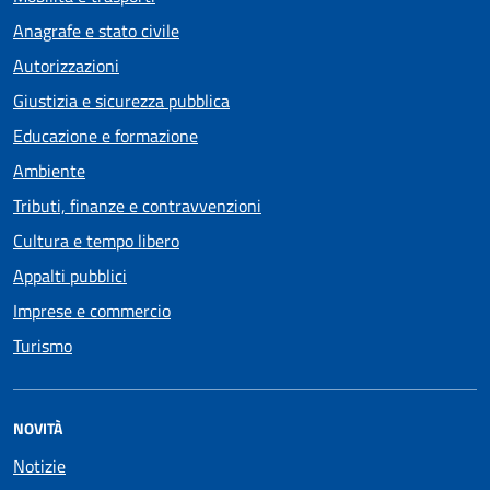
Anagrafe e stato civile
Autorizzazioni
Giustizia e sicurezza pubblica
Educazione e formazione
Ambiente
Tributi, finanze e contravvenzioni
Cultura e tempo libero
Appalti pubblici
Imprese e commercio
Turismo
NOVITÀ
Notizie