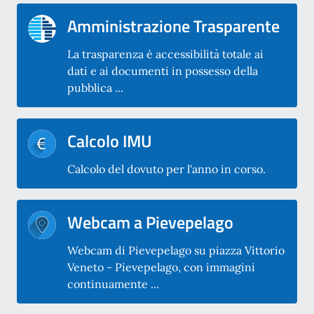
Amministrazione Trasparente
La trasparenza è accessibilità totale ai
dati e ai documenti in possesso della
pubblica ...
Calcolo IMU
Calcolo del dovuto per l'anno in corso.
Webcam a Pievepelago
Webcam di Pievepelago su piazza Vittorio
Veneto - Pievepelago, con immagini
continuamente ...