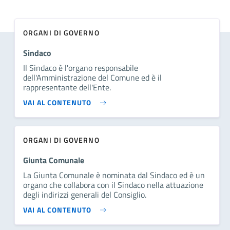
ORGANI DI GOVERNO
Sindaco
Il Sindaco è l'organo responsabile
dell'Amministrazione del Comune ed è il
rappresentante dell'Ente.
VAI AL CONTENUTO
ORGANI DI GOVERNO
Giunta Comunale
La Giunta Comunale è nominata dal Sindaco ed è un
organo che collabora con il Sindaco nella attuazione
degli indirizzi generali del Consiglio.
VAI AL CONTENUTO