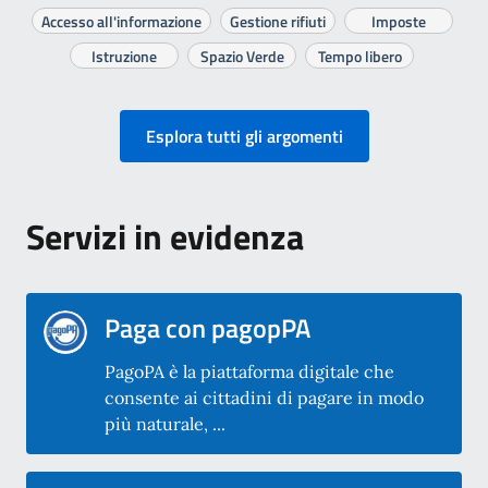
Accesso all'informazione
Gestione rifiuti
Imposte
Istruzione
Spazio Verde
Tempo libero
Esplora tutti gli argomenti
Servizi in evidenza
Paga con pagopPA
PagoPA è la piattaforma digitale che
consente ai cittadini di pagare in modo
più naturale, ...