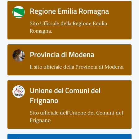
Regione Emilia Romagna
Sito Ufficiale della Regione Emilia
Romagna.
Provincia di Modena
Il sito ufficiale della Provincia di Modena
Unione dei Comuni del
Frignano
Sito ufficiale dell'Unione dei Comuni del
Frignano