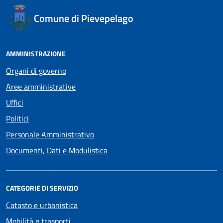
Comune di Pievepelago
AMMINISTRAZIONE
Organi di governo
Aree amministrative
Uffici
Politici
Personale Amministrativo
Documenti, Dati e Modulistica
CATEGORIE DI SERVIZIO
Catasto e urbanistica
Mobilità e trasporti