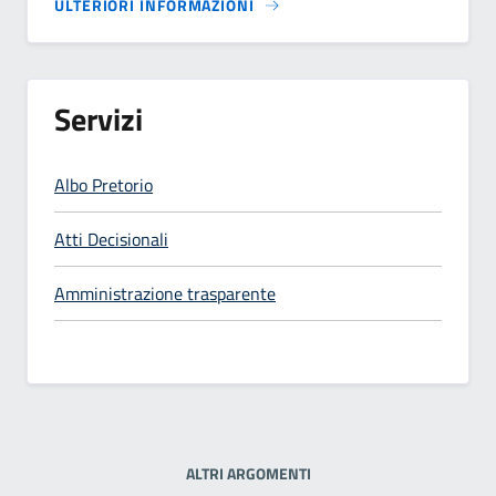
ULTERIORI INFORMAZIONI
Servizi
Albo Pretorio
Atti Decisionali
Amministrazione trasparente
ALTRI ARGOMENTI