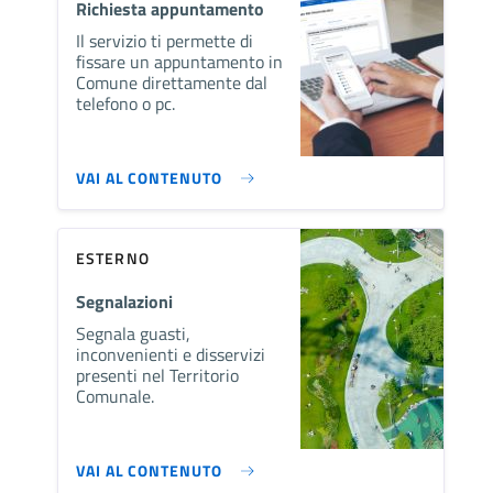
Richiesta appuntamento
Il servizio ti permette di
fissare un appuntamento in
Comune direttamente dal
telefono o pc.
VAI AL CONTENUTO
ESTERNO
Segnalazioni
Segnala guasti,
inconvenienti e disservizi
presenti nel Territorio
Comunale.
VAI AL CONTENUTO