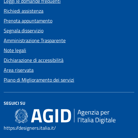
Leggi le domande frequenti
Richiedi assistenza
Prenota appuntamento
Segnala disservizio
Amministrazione Trasparente
Note legali
Dichiarazione di accessibilità
Area riservata
Piano di Miglioramento dei servizi
SEGUICI SU
https://designers.italia.it/