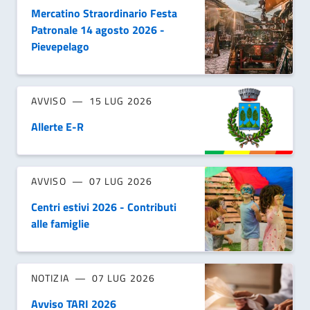
Mercatino Straordinario Festa
Patronale 14 agosto 2026 -
Pievepelago
AVVISO
15 LUG 2026
Allerte E-R
AVVISO
07 LUG 2026
Centri estivi 2026 - Contributi
alle famiglie
NOTIZIA
07 LUG 2026
Avviso TARI 2026