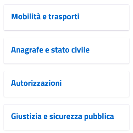
Mobilità e trasporti
Anagrafe e stato civile
Autorizzazioni
Giustizia e sicurezza pubblica