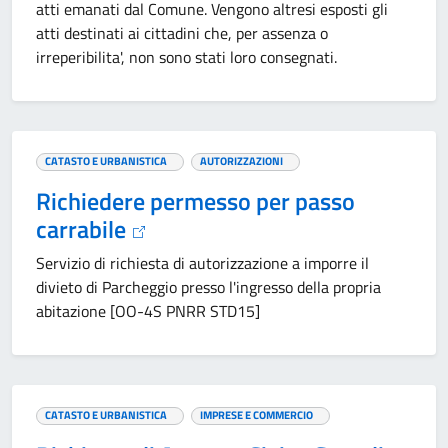
atti emanati dal Comune. Vengono altresi esposti gli
atti destinati ai cittadini che, per assenza o
irreperibilita', non sono stati loro consegnati.
CATASTO E URBANISTICA
AUTORIZZAZIONI
Richiedere permesso per passo
carrabile
Servizio di richiesta di autorizzazione a imporre il
divieto di Parcheggio presso l'ingresso della propria
abitazione [OO-4S PNRR STD15]
CATASTO E URBANISTICA
IMPRESE E COMMERCIO