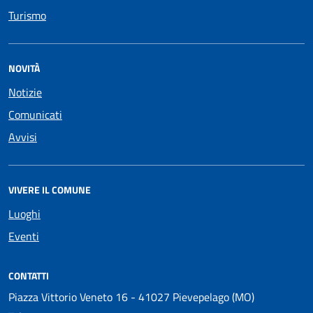
Turismo
NOVITÀ
Notizie
Comunicati
Avvisi
VIVERE IL COMUNE
Luoghi
Eventi
CONTATTI
Piazza Vittorio Veneto 16 - 41027 Pievepelago (MO)