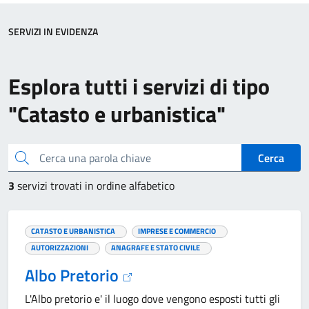
SERVIZI IN EVIDENZA
Esplora tutti i servizi di tipo
"Catasto e urbanistica"
Cerca una parola chiave
Cerca
3
servizi trovati in ordine alfabetico
CATASTO E URBANISTICA
IMPRESE E COMMERCIO
AUTORIZZAZIONI
ANAGRAFE E STATO CIVILE
Albo Pretorio
L'Albo pretorio e' il luogo dove vengono esposti tutti gli