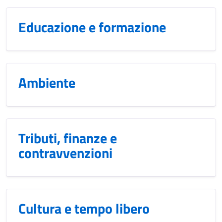
Educazione e formazione
Ambiente
Tributi, finanze e
contravvenzioni
Cultura e tempo libero