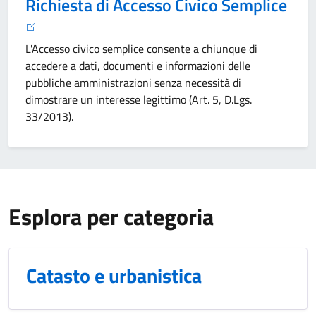
Richiesta di Accesso Civico Semplice
L'Accesso civico semplice consente a chiunque di
accedere a dati, documenti e informazioni delle
pubbliche amministrazioni senza necessità di
dimostrare un interesse legittimo (Art. 5, D.Lgs.
33/2013).
Esplora per categoria
Catasto e urbanistica