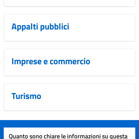
Appalti pubblici
Imprese e commercio
Turismo
Quanto sono chiare le informazioni su questa