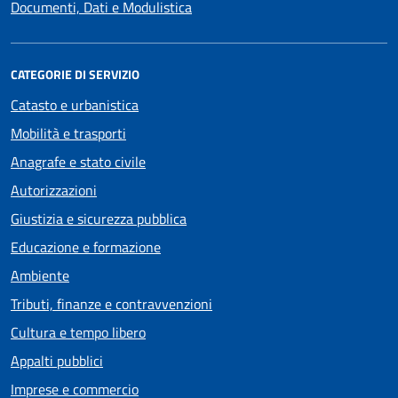
Documenti, Dati e Modulistica
CATEGORIE DI SERVIZIO
Catasto e urbanistica
Mobilità e trasporti
Anagrafe e stato civile
Autorizzazioni
Giustizia e sicurezza pubblica
Educazione e formazione
Ambiente
Tributi, finanze e contravvenzioni
Cultura e tempo libero
Appalti pubblici
Imprese e commercio