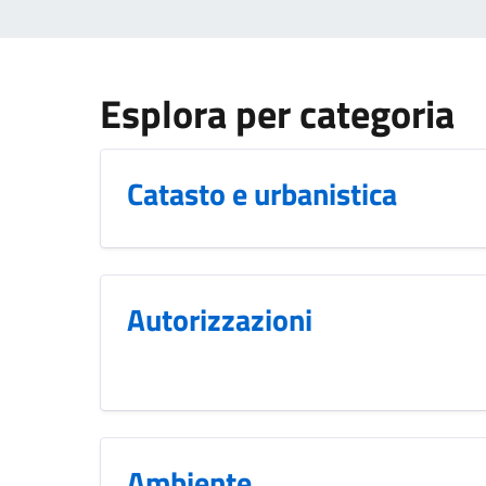
Esplora per categoria
Catasto e urbanistica
Autorizzazioni
Ambiente