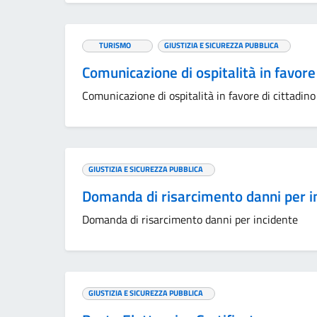
TURISMO
GIUSTIZIA E SICUREZZA PUBBLICA
Comunicazione di ospitalità in favore
Comunicazione di ospitalità in favore di cittadin
GIUSTIZIA E SICUREZZA PUBBLICA
Domanda di risarcimento danni per 
Domanda di risarcimento danni per incidente
GIUSTIZIA E SICUREZZA PUBBLICA