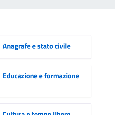
Anagrafe e stato civile
Educazione e formazione
Cultura e tempo libero