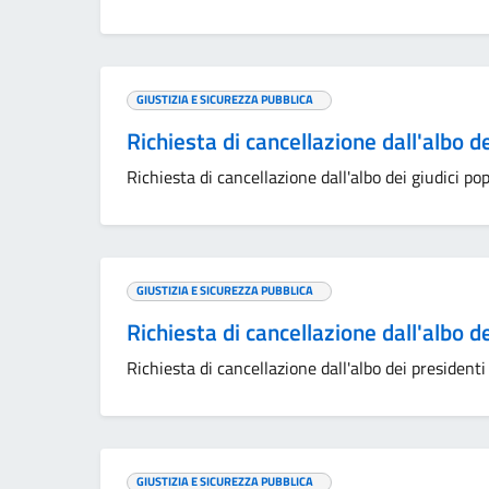
GIUSTIZIA E SICUREZZA PUBBLICA
Richiesta di cancellazione dall'albo d
Richiesta di cancellazione dall'albo dei giudici pop
GIUSTIZIA E SICUREZZA PUBBLICA
Richiesta di cancellazione dall'albo d
Richiesta di cancellazione dall'albo dei presidenti
GIUSTIZIA E SICUREZZA PUBBLICA