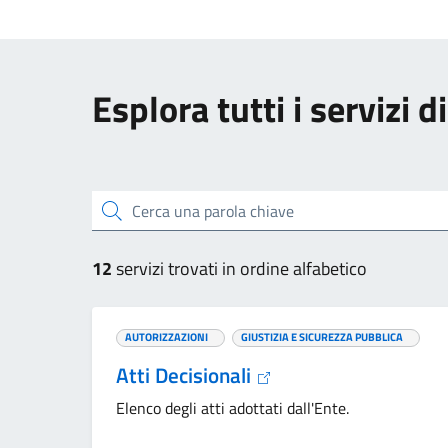
Esplora tutti i servizi 
Cerca una parola chiave
12
servizi trovati in ordine alfabetico
AUTORIZZAZIONI
GIUSTIZIA E SICUREZZA PUBBLICA
Atti Decisionali
Elenco degli atti adottati dall'Ente.