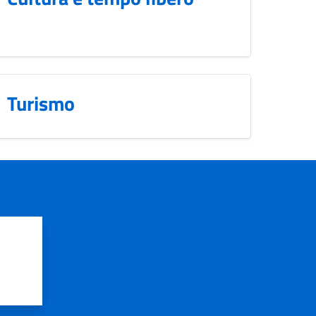
Turismo
?