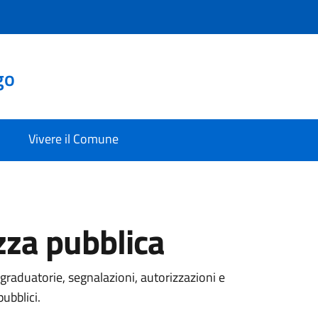
go
Vivere il Comune
ezza pubblica
graduatorie, segnalazioni, autorizzazioni e
pubblici.