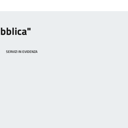
ubblica"
SERVIZI IN EVIDENZA