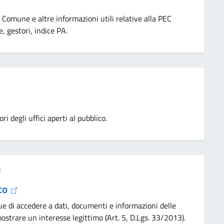
l Comune e altre informazioni utili relative alla PEC
, gestori, indice PA.
degli uffici aperti al pubblico.
ato
e di accedere a dati, documenti e informazioni delle
strare un interesse legittimo (Art. 5, D.Lgs. 33/2013).