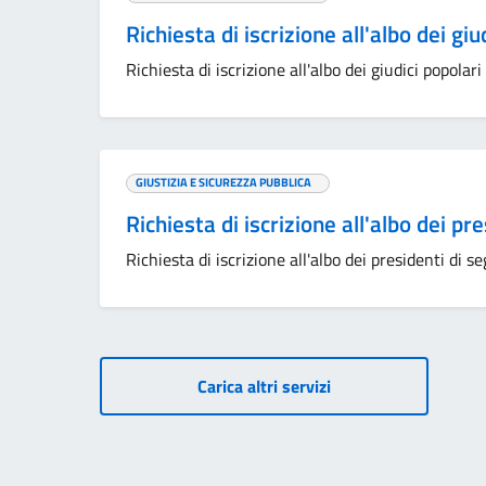
Richiesta di iscrizione all'albo dei gi
Richiesta di iscrizione all'albo dei giudici popolari
GIUSTIZIA E SICUREZZA PUBBLICA
Richiesta di iscrizione all'albo dei pr
Richiesta di iscrizione all'albo dei presidenti di s
Carica altri servizi