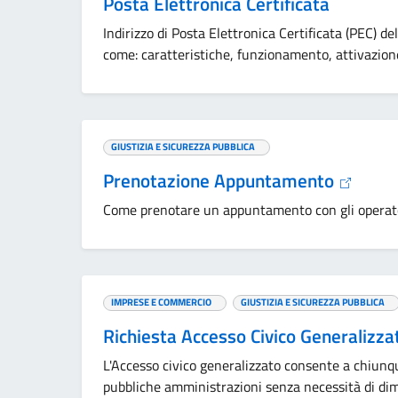
Posta Elettronica Certificata
Indirizzo di Posta Elettronica Certificata (PEC) de
come: caratteristiche, funzionamento, attivazione
GIUSTIZIA E SICUREZZA PUBBLICA
Prenotazione Appuntamento
Come prenotare un appuntamento con gli operatori 
IMPRESE E COMMERCIO
GIUSTIZIA E SICUREZZA PUBBLICA
Richiesta Accesso Civico Generalizz
L'Accesso civico generalizzato consente a chiunqu
pubbliche amministrazioni senza necessità di dimo