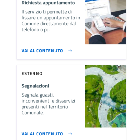
Richiesta appuntamento
Il servizio ti permette di
fissare un appuntamento in
Comune direttamente dal
telefono o pc.
VAI AL CONTENUTO
ESTERNO
Segnalazioni
Segnala guasti,
inconvenienti e disservizi
presenti nel Territorio
Comunale.
VAI AL CONTENUTO