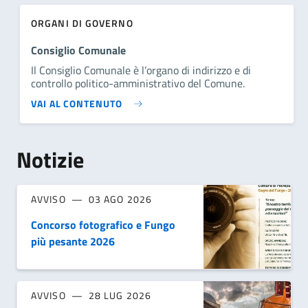
ORGANI DI GOVERNO
Consiglio Comunale
Il Consiglio Comunale è l’organo di indirizzo e di
controllo politico-amministrativo del Comune.
VAI AL CONTENUTO
Notizie
AVVISO
03 AGO 2026
Concorso fotografico e Fungo
più pesante 2026
AVVISO
28 LUG 2026