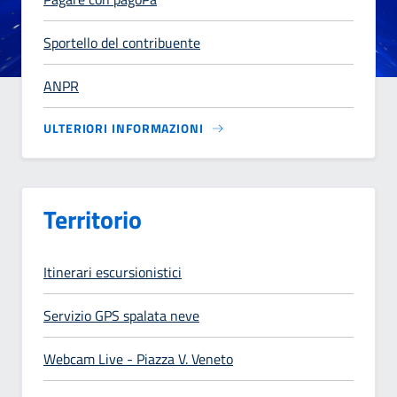
Sportello del contribuente
ANPR
ULTERIORI INFORMAZIONI
Territorio
Itinerari escursionistici
Servizio GPS spalata neve
Webcam Live - Piazza V. Veneto