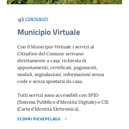
CONTENUTI
Municipio Virtuale
Con il Municipio Virtuale i servizi al
Cittadino del Comune arrivano
direttamente a casa: richiesta di
appuntamenti, certificati, pagamenti,
moduli, segnalazioni, informazioni senza
code e senza spostarsi da casa.
Tutti servizi sono accessibili con SPID
(Sistema Pubblico d'Identità Digitale) o CIE
(Carta d'Identità Elettronica).
SCOPRI PIEVEPELAGO