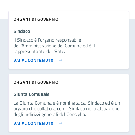
ORGANI DI GOVERNO
Sindaco
Il Sindaco è l'organo responsabile
dell'Amministrazione del Comune ed è il
rappresentante dell'Ente.
VAI AL CONTENUTO
ORGANI DI GOVERNO
Giunta Comunale
La Giunta Comunale è nominata dal Sindaco ed è un
organo che collabora con il Sindaco nella attuazione
degli indirizzi generali del Consiglio.
VAI AL CONTENUTO