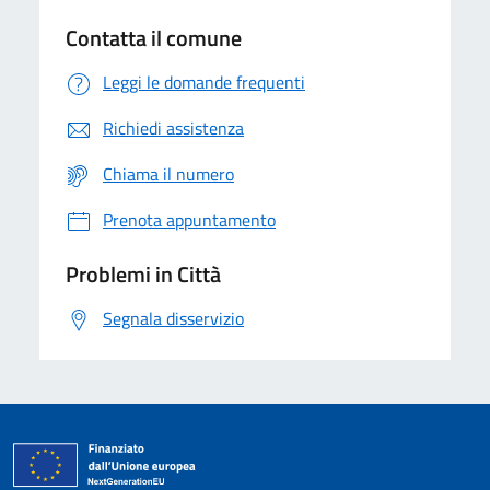
Contatta il comune
Leggi le domande frequenti
Richiedi assistenza
Chiama il numero
Prenota appuntamento
Problemi in Città
Segnala disservizio