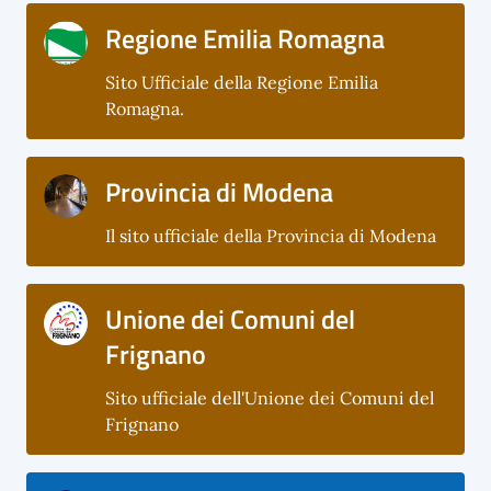
Regione Emilia Romagna
Sito Ufficiale della Regione Emilia
Romagna.
Provincia di Modena
Il sito ufficiale della Provincia di Modena
Unione dei Comuni del
Frignano
Sito ufficiale dell'Unione dei Comuni del
Frignano