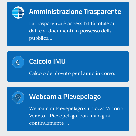
Amministrazione Trasparente
La trasparenza è accessibilità totale ai
dati e ai documenti in possesso della
pubblica ...
Calcolo IMU
Calcolo del dovuto per l'anno in corso.
Webcam a Pievepelago
Webcam di Pievepelago su piazza Vittorio
Veneto - Pievepelago, con immagini
continuamente ...