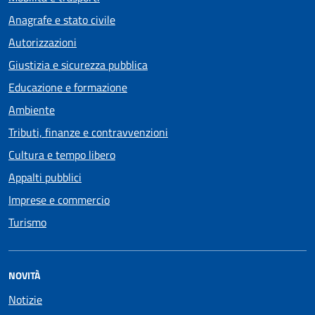
Anagrafe e stato civile
Autorizzazioni
Giustizia e sicurezza pubblica
Educazione e formazione
Ambiente
Tributi, finanze e contravvenzioni
Cultura e tempo libero
Appalti pubblici
Imprese e commercio
Turismo
NOVITÀ
Notizie