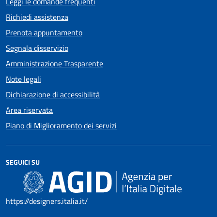
Leggi le domande frequenti
Richiedi assistenza
Prenota appuntamento
Segnala disservizio
Amministrazione Trasparente
Note legali
Dichiarazione di accessibilità
Area riservata
Piano di Miglioramento dei servizi
SEGUICI SU
https://designers.italia.it/