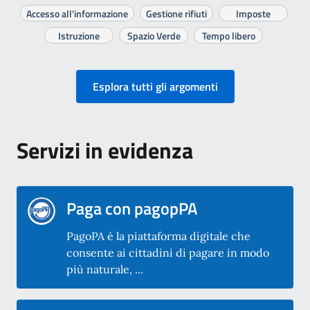
Accesso all'informazione
Gestione rifiuti
Imposte
Istruzione
Spazio Verde
Tempo libero
Esplora tutti gli argomenti
Servizi in evidenza
Paga con pagopPA
PagoPA è la piattaforma digitale che
consente ai cittadini di pagare in modo
più naturale, ...