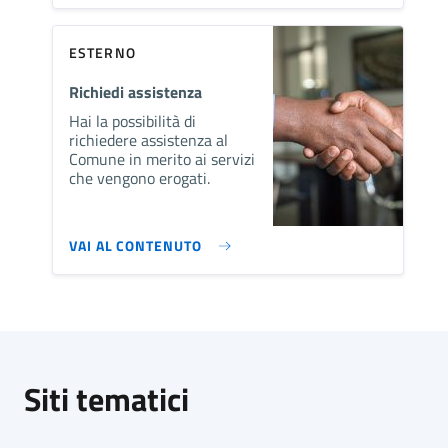
ESTERNO
Richiedi assistenza
Hai la possibilità di
richiedere assistenza al
Comune in merito ai servizi
che vengono erogati.
VAI AL CONTENUTO
Siti tematici