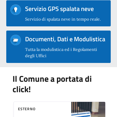
Servizio GPS spalata neve
Servizio di spalata neve in tempo reale.
Documenti, Dati e Modulistica
Tutta la modulistica ed i Regolamenti
degli Uffici
Il Comune a portata di
click!
ESTERNO