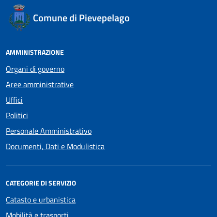
Comune di Pievepelago
AMMINISTRAZIONE
Organi di governo
Aree amministrative
Uffici
Politici
Personale Amministrativo
Documenti, Dati e Modulistica
CATEGORIE DI SERVIZIO
Catasto e urbanistica
Mobilità e trasporti