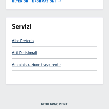
ULTERIORI INFORMAZIONI
Servizi
Albo Pretorio
Atti Decisionali
Amministrazione trasparente
ALTRI ARGOMENTI