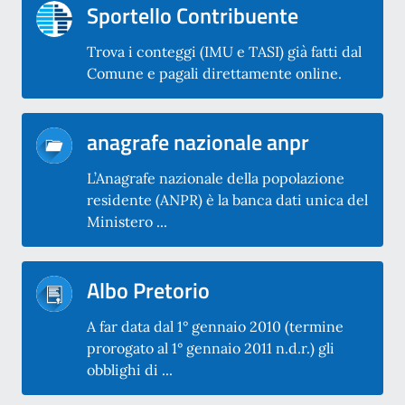
Sportello Contribuente
Trova i conteggi (IMU e TASI) già fatti dal
Comune e pagali direttamente online.
anagrafe nazionale anpr
L’Anagrafe nazionale della popolazione
residente (ANPR) è la banca dati unica del
Ministero ...
Albo Pretorio
A far data dal 1° gennaio 2010 (termine
prorogato al 1° gennaio 2011 n.d.r.) gli
obblighi di ...